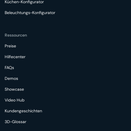
Küchen-Konfigurator
Beleuchtungs-Konfigurator
Ressourcen
Preise
Hilfecenter
FAQs
Demos
Showcase
Video Hub
Kundengeschichten
3D-Glossar