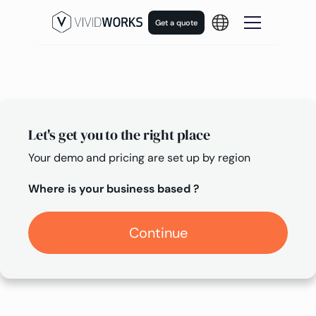
Get a quote
Let's get you to the right place
Your demo and pricing are set up by region
Where is your business based ?