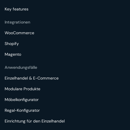
Key features
Integrationen
WooCommerce
Shopify
Magento
Anwendungsfälle
Einzelhandel & E-Commerce
Modulare Produkte
Möbelkonfigurator
Regal-Konfigurator
Einrichtung für den Einzelhandel