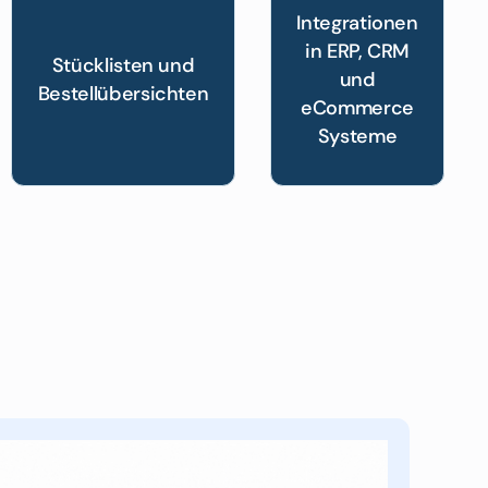
Integrationen
in ERP, CRM
Stücklisten und
und
Bestellübersichten
eCommerce
Systeme