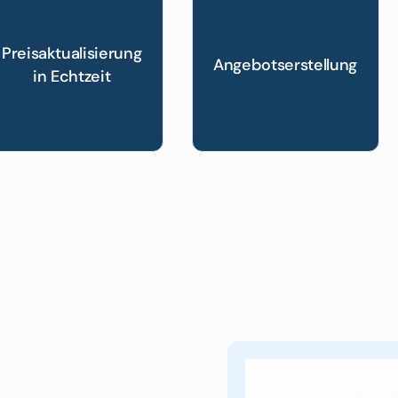
Preisaktualisierung
Angebotserstellung
in Echtzeit