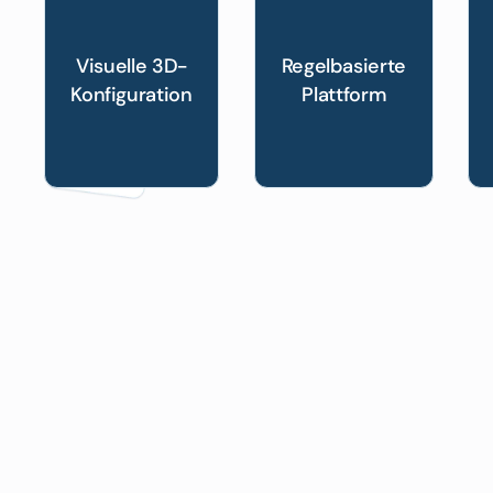
Visuelle 3D-
Regelbasierte
Konfiguration
Plattform