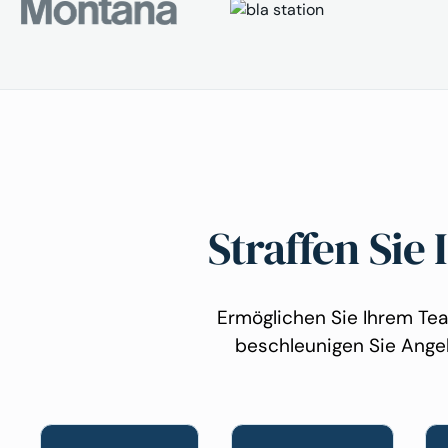
Straffen Sie
Ermöglichen Sie Ihrem Tea
beschleunigen Sie Angebo