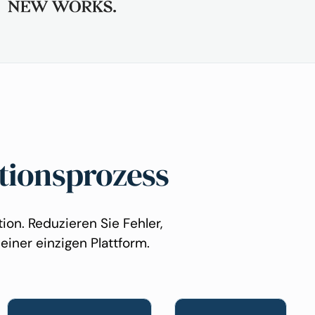
ationsprozess
on. Reduzieren Sie Fehler,
einer einzigen Plattform.