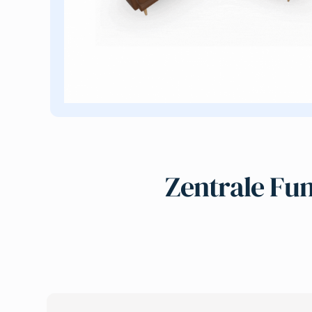
Zentrale Fu