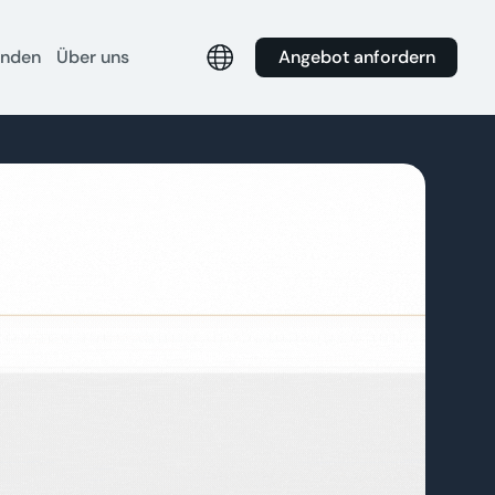
Angebot anfordern
unden
Über uns