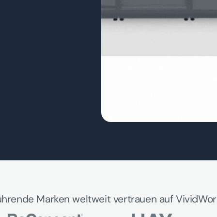
ührende Marken weltweit vertrauen auf VividWor