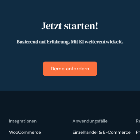
Jetzt starten!
Basierend auf Erfahrung. Mit KI weiterentwickelt.
Demo anfordern
Integrationen
Anwendungsfälle
R
WooCommerce
Einzelhandel & E-Commerce
Pr