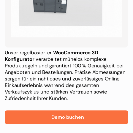
Unser regelbasierter
WooCommerce 3D
Konfigurator
verarbeitet mühelos komplexe
Produktregeln und garantiert 100 % Genauigkeit bei
Angeboten und Bestellungen. Präzise Abmessungen
sorgen für ein nahtloses und zuverlässiges Online-
Einkaufserlebnis während des gesamten
Verkaufszyklus und stärken Vertrauen sowie
Zufriedenheit Ihrer Kunden.
Demo buchen