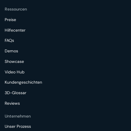
Ressourcen
Preise
Hilfecenter
FAQs
Demos
Showcase
Video Hub
Kundengeschichten
3D-Glossar
Reviews
Unternehmen
Unser Prozess