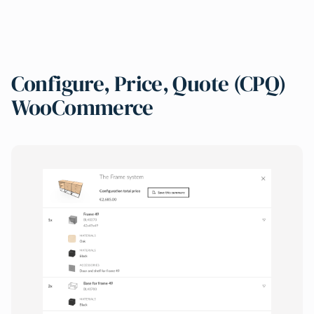
Configure, Price, Quote (CPQ)
WooCommerce