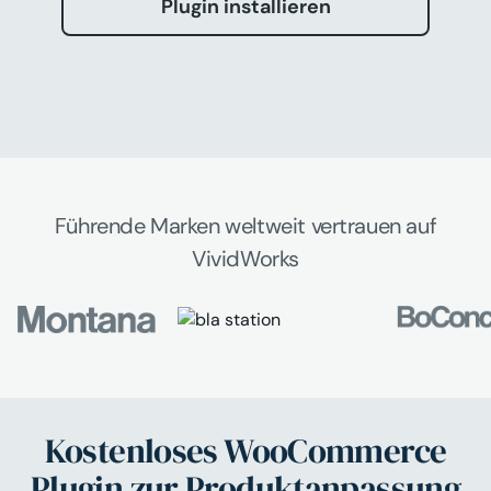
Plugin installieren
Führende Marken weltweit vertrauen auf
VividWorks
Kostenloses WooCommerce
Plugin zur Produktanpassung