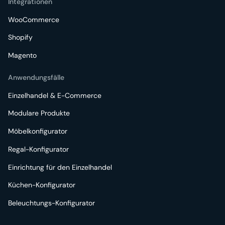
Integrationen
WooCommerce
Shopify
Magento
Anwendungsfälle
Einzelhandel & E-Commerce
Modulare Produkte
Möbelkonfigurator
Regal-Konfigurator
Einrichtung für den Einzelhandel
Küchen-Konfigurator
Beleuchtungs-Konfigurator