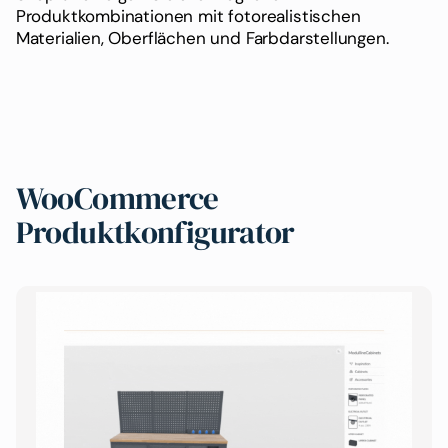
Produktkombinationen mit fotorealistischen
Materialien, Oberflächen und Farbdarstellungen.
WooCommerce
Produktkonfigurator