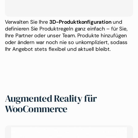
Verwalten Sie Ihre
3D-Produktkonfiguration
und
definieren Sie Produktregeln ganz einfach – für Sie,
Ihre Partner oder unser Team. Produkte hinzufügen
oder ändern war noch nie so unkompliziert, sodass
Ihr Angebot stets flexibel und aktuell bleibt.
Augmented Reality für
WooCommerce