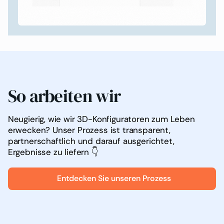
So arbeiten wir
Neugierig, wie wir 3D-Konfiguratoren zum Leben
erwecken? Unser Prozess ist transparent,
partnerschaftlich und darauf ausgerichtet,
Ergebnisse zu liefern 👇
Entdecken Sie unseren Prozess