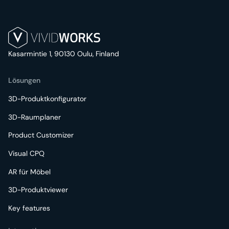
Kasarmintie 1, 90130 Oulu, Finland
Lösungen
3D-Produktkonfigurator
3D-Raumplaner
Product Customizer
Visual CPQ
AR für Möbel
3D-Produktviewer
Key features