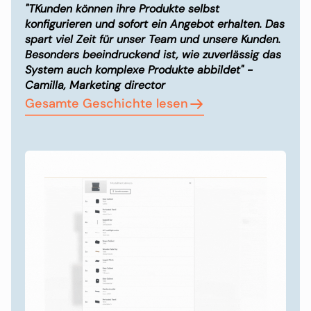
"TKunden können ihre Produkte selbst
konfigurieren und sofort ein Angebot erhalten. Das
spart viel Zeit für unser Team und unsere Kunden.
Besonders beeindruckend ist, wie zuverlässig das
System auch komplexe Produkte abbildet" -
Camilla, Marketing director
Gesamte Geschichte lesen