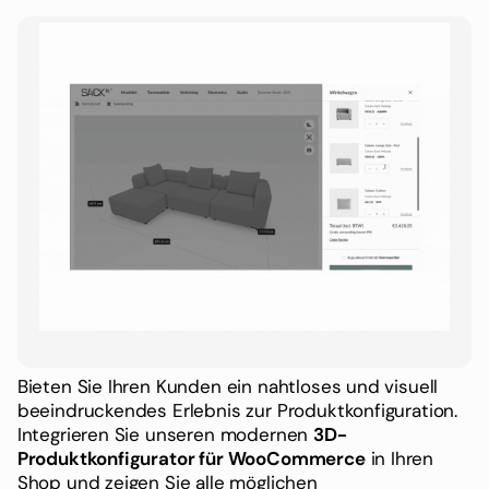
Bieten Sie Ihren Kunden ein nahtloses und visuell
beeindruckendes Erlebnis zur Produktkonfiguration.
Integrieren Sie unseren modernen
3D-
Produktkonfigurator für WooCommerce
in Ihren
Shop und zeigen Sie alle möglichen