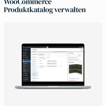
WooCommerce
Produktkatalog verwalten