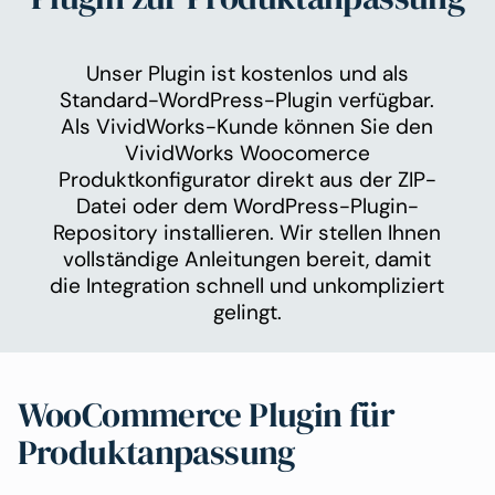
Unser Plugin ist kostenlos und als
Standard-WordPress-Plugin verfügbar.
Als VividWorks-Kunde können Sie den
VividWorks Woocomerce
Produktkonfigurator direkt aus der ZIP-
Datei oder dem WordPress-Plugin-
Repository installieren. Wir stellen Ihnen
vollständige Anleitungen bereit, damit
die Integration schnell und unkompliziert
gelingt.
WooCommerce Plugin für
Produktanpassung