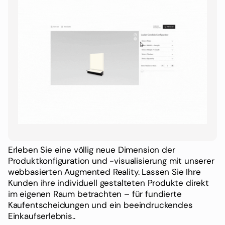
Erleben Sie eine völlig neue Dimension der
Produktkonfiguration und -visualisierung mit unserer
webbasierten Augmented Reality. Lassen Sie Ihre
Kunden ihre individuell gestalteten Produkte direkt
im eigenen Raum betrachten – für fundierte
Kaufentscheidungen und ein beeindruckendes
Einkaufserlebnis..