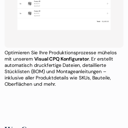
Optimieren Sie Ihre Produktionsprozesse mühelos
mit unserem
Visual CPQ Konfigurator
. Er erstellt
automatisch druckfertige Dateien, detaillierte
Stücklisten (BOM) und Montageanleitungen –
inklusive aller Produktdetails wie SKUs, Bauteile,
Oberflächen und mehr.