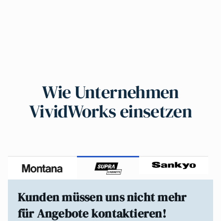
Wie Unternehmen
VividWorks einsetzen
Kunden müssen uns nicht mehr
für Angebote kontaktieren!