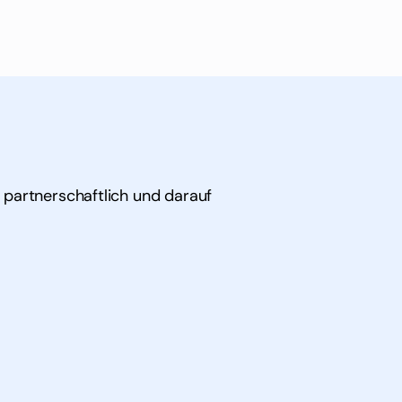
 partnerschaftlich und darauf