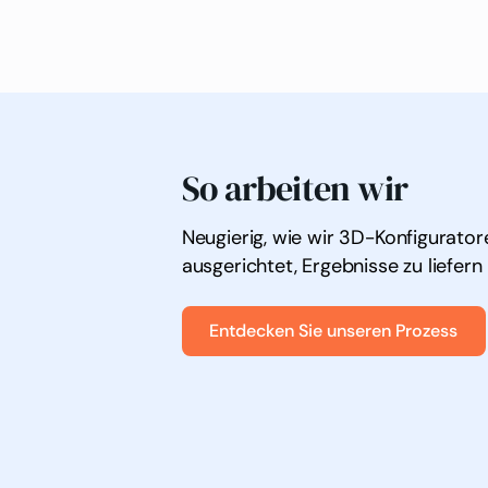
So arbeiten wir
Neugierig, wie wir 3D-Konfigurato
ausgerichtet, Ergebnisse zu liefern 
Entdecken Sie unseren Prozess