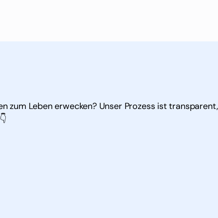
ren zum Leben erwecken? Unser Prozess ist transparent,
👇