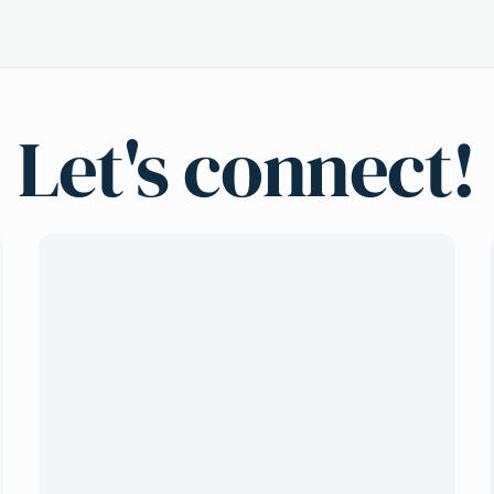
Let's connect!