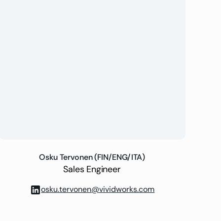
Osku Tervonen (FIN/ENG/ITA)
Sales Engineer
osku.tervonen@vividworks.com