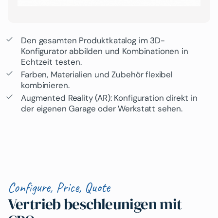
Den gesamten Produktkatalog im 3D-
Konfigurator abbilden und Kombinationen in
Echtzeit testen.
Farben, Materialien und Zubehör flexibel
kombinieren.
Augmented Reality (AR): Konfiguration direkt in
der eigenen Garage oder Werkstatt sehen.
Configure, Price, Quote
Vertrieb beschleunigen mit