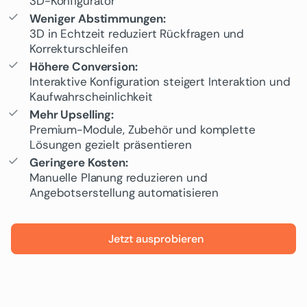
3D-Konfigurator
Weniger Abstimmungen:
3D in Echtzeit reduziert Rückfragen und
Korrekturschleifen
Höhere Conversion:
Interaktive Konfiguration steigert Interaktion und
Kaufwahrscheinlichkeit
Mehr Upselling:
Premium-Module, Zubehör und komplette
Lösungen gezielt präsentieren
Geringere Kosten:
Manuelle Planung reduzieren und
Angebotserstellung automatisieren
Jetzt ausprobieren