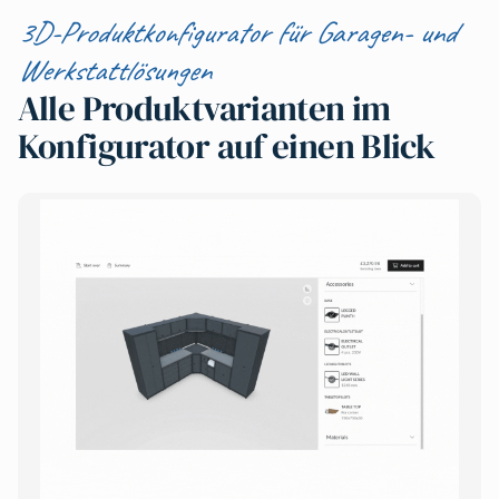
3D-Produktkonfigurator für Garagen- und
Werkstattlösungen
Alle Produktvarianten im
Konfigurator auf einen Blick