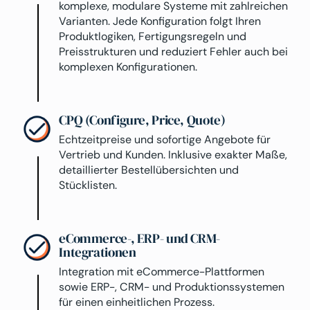
komplexe, modulare Systeme mit zahlreichen
Varianten. Jede Konfiguration folgt Ihren
Produktlogiken, Fertigungsregeln und
Preisstrukturen und reduziert Fehler auch bei
komplexen Konfigurationen.
CPQ (Configure, Price, Quote)
Echtzeitpreise und sofortige Angebote für
Vertrieb und Kunden. Inklusive exakter Maße,
detaillierter Bestellübersichten und
Stücklisten.
eCommerce-, ERP- und CRM-
Integrationen
Integration mit eCommerce-Plattformen
sowie ERP-, CRM- und Produktionssystemen
für einen einheitlichen Prozess.