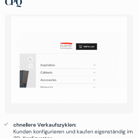
CPQ
chnellere Verkaufszyklen:
Kunden konfigurieren und kaufen eigenständig im