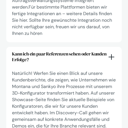
Auftragsverwaltungssysteme integriert
werden.Für bestimmte Plattformen bieten wir
fertige Integrationen an – weitere Details finden
Sie hier. Sollte Ihre gewünschte Integration noch
nicht verfügbar sein, freuen wir uns darauf, von
Ihnen zu hören
Kann ich ein paar Referenzen sehen oder Kunden
Erfolge?
Natürlich! Werfen Sie einen Blick auf unsere
Kundenberichte, die zeigen, wie Unternehmen wie
Montana und Sankyo ihre Prozesse mit unserem
3D-Konfigurator transformiert haben. Auf unserer
Showcase-Seite finden Sie aktuelle Beispiele von
Konfiguratoren, die wir für unsere Kunden
entwickelt haben. Im Discovery-Call gehen wir
gemeinsam auf konkrete Anwendungsfälle und
Demos ein, die für Ihre Branche relevant sind.