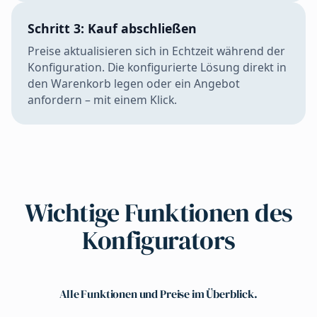
Schritt 3: Kauf abschließen
Preise aktualisieren sich in Echtzeit während der
Konfiguration. Die konfigurierte Lösung direkt in
den Warenkorb legen oder ein Angebot
anfordern – mit einem Klick.
Wichtige Funktionen des
Konfigurators
Alle Funktionen und Preise im Überblick.