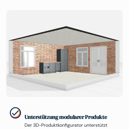
Unterstützung modularer Produkte
Der 3D-Produktkonfigurator unterstützt