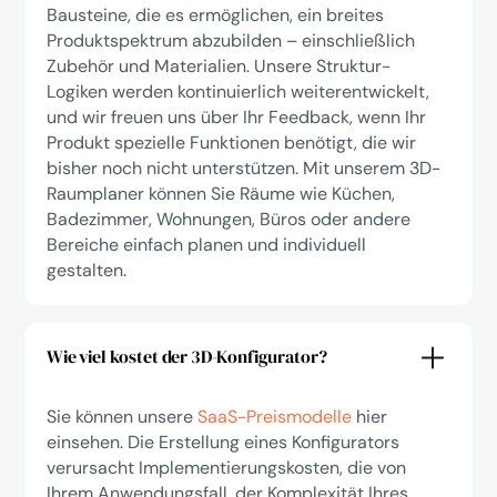
Bausteine, die es ermöglichen, ein breites
Produktspektrum abzubilden – einschließlich
Zubehör und Materialien. Unsere Struktur-
Logiken werden kontinuierlich weiterentwickelt,
und wir freuen uns über Ihr Feedback, wenn Ihr
Produkt spezielle Funktionen benötigt, die wir
bisher noch nicht unterstützen. Mit unserem 3D-
Raumplaner können Sie Räume wie Küchen,
Badezimmer, Wohnungen, Büros oder andere
Bereiche einfach planen und individuell
gestalten.
Wie viel kostet der 3D-Konfigurator?
Sie können unsere
SaaS-Preismodelle
hier
einsehen. Die Erstellung eines Konfigurators
verursacht Implementierungskosten, die von
Ihrem Anwendungsfall, der Komplexität Ihres