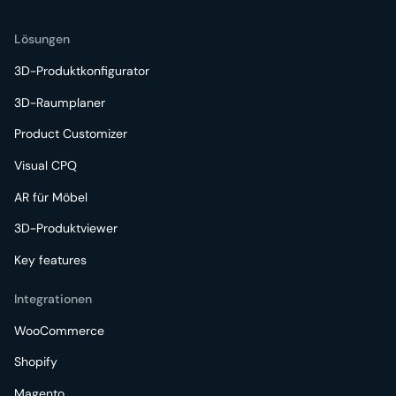
Lösungen
3D-Produktkonfigurator
3D-Raumplaner
Product Customizer
Visual CPQ
AR für Möbel
3D-Produktviewer
Key features
Integrationen
WooCommerce
Shopify
Magento