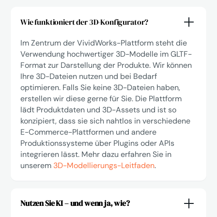
Wie funktioniert der 3D-Konfigurator?
Im Zentrum der VividWorks-Plattform steht die
Verwendung hochwertiger 3D-Modelle im GLTF-
Format zur Darstellung der Produkte. Wir können
Ihre 3D-Dateien nutzen und bei Bedarf
optimieren. Falls Sie keine 3D-Dateien haben,
erstellen wir diese gerne für Sie. Die Plattform
lädt Produktdaten und 3D-Assets und ist so
konzipiert, dass sie sich nahtlos in verschiedene
E-Commerce-Plattformen und andere
Produktionssysteme über Plugins oder APIs
integrieren lässt. Mehr dazu erfahren Sie in
unserem
3D-Modellierungs-Leitfaden
.
Nutzen Sie KI – und wenn ja, wie?