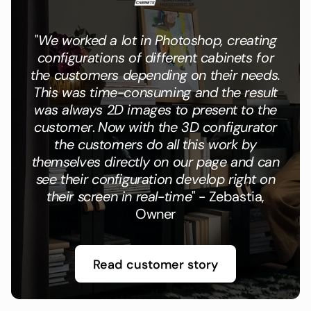
"
We worked a lot in Photoshop, creating
configurations of different cabinets for
the customers depending on their needs.
This was time-consuming and the result
was always 2D images to present to the
customer
.
Now with the 3D configurator
the customers do all this work by
themselves directly on our page and can
see their configuration develop right on
their screen in real-time
" - Zebastia,
Owner
Read customer story