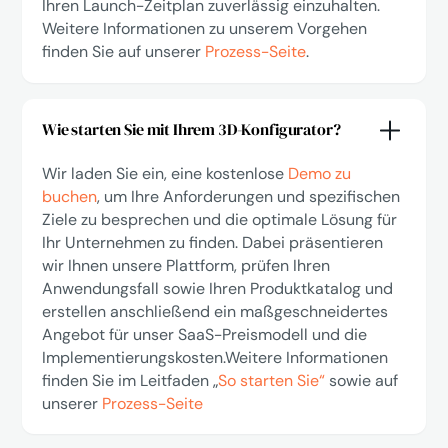
Ihren Launch-Zeitplan zuverlässig einzuhalten.
Weitere Informationen zu unserem Vorgehen
finden Sie auf unserer
Prozess-Seite
.
Wie starten Sie mit Ihrem 3D-Konfigurator?
Wir laden Sie ein, eine kostenlose
Demo zu
buchen
, um Ihre Anforderungen und spezifischen
Ziele zu besprechen und die optimale Lösung für
Ihr Unternehmen zu finden. Dabei präsentieren
wir Ihnen unsere Plattform, prüfen Ihren
Anwendungsfall sowie Ihren Produktkatalog und
erstellen anschließend ein maßgeschneidertes
Angebot für unser SaaS-Preismodell und die
Implementierungskosten.Weitere Informationen
finden Sie im Leitfaden „
So starten Sie“
sowie auf
unserer
Prozess-Seite