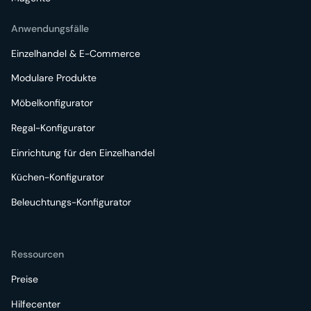
Anwendungsfälle
Einzelhandel & E-Commerce
Modulare Produkte
Möbelkonfigurator
Regal-Konfigurator
Einrichtung für den Einzelhandel
Küchen-Konfigurator
Beleuchtungs-Konfigurator
Ressourcen
Preise
Hilfecenter