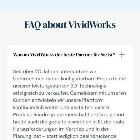
FAQ about VividWorks
Warum VividWorks der beste Partner für Sie ist?
Seit über 20 Jahren unterstützen wir
Unternehmen dabei, konfigurierbare Produkte mit
unserer leistungsstarken 3D-Technologie
erfolgreich zu verkaufen. Gemeinsam mit unseren
Kunden entwickeln wir unsere Plattform
kontinuierlich weiter und gestalten unsere
Produkt-Roadmap partnerschaftlich.Dazu gehört
heute auch die gezielte Investition in KI, die reale
Herausforderungen im Vertrieb und in der
Planung löst – statt lediglich beeindruckende