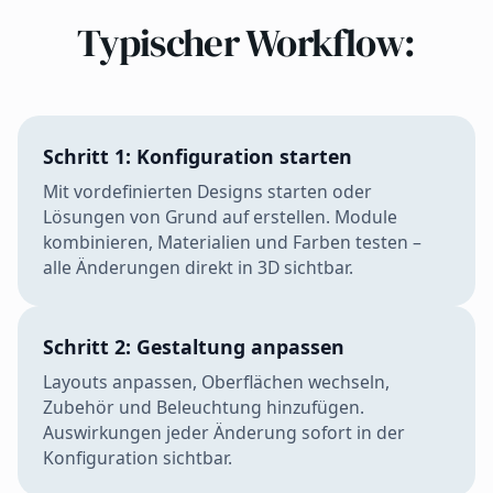
Typischer Workflow:
Schritt 1: Konfiguration starten
Mit vordefinierten Designs starten oder
Lösungen von Grund auf erstellen. Module
kombinieren, Materialien und Farben testen –
alle Änderungen direkt in 3D sichtbar.
Schritt 2: Gestaltung anpassen
Layouts anpassen, Oberflächen wechseln,
Zubehör und Beleuchtung hinzufügen.
Auswirkungen jeder Änderung sofort in der
Konfiguration sichtbar.