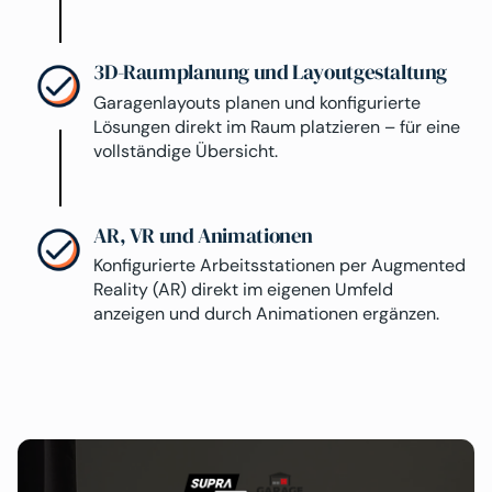
3D-Raumplanung und Layoutgestaltung
Garagenlayouts planen und konfigurierte
Lösungen direkt im Raum platzieren – für eine
vollständige Übersicht.
AR, VR und Animationen
Konfigurierte Arbeitsstationen per Augmented
Reality (AR) direkt im eigenen Umfeld
anzeigen und durch Animationen ergänzen.