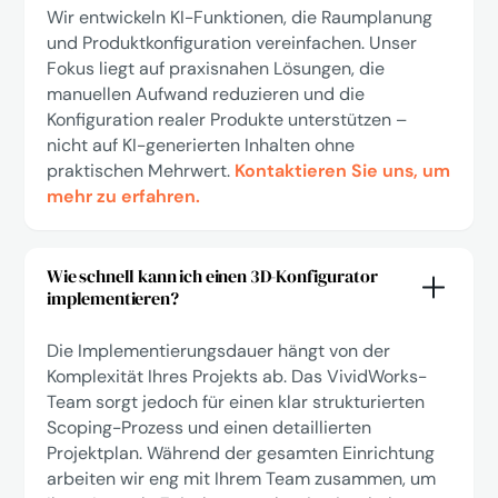
Wir entwickeln KI-Funktionen, die Raumplanung
und Produktkonfiguration vereinfachen. Unser
Fokus liegt auf praxisnahen Lösungen, die
manuellen Aufwand reduzieren und die
Konfiguration realer Produkte unterstützen –
nicht auf KI-generierten Inhalten ohne
praktischen Mehrwert.
Kontaktieren Sie uns, um
mehr zu erfahren.
Wie schnell kann ich einen 3D-Konfigurator
implementieren?
Die Implementierungsdauer hängt von der
Komplexität Ihres Projekts ab. Das VividWorks-
Team sorgt jedoch für einen klar strukturierten
Scoping-Prozess und einen detaillierten
Projektplan. Während der gesamten Einrichtung
arbeiten wir eng mit Ihrem Team zusammen, um