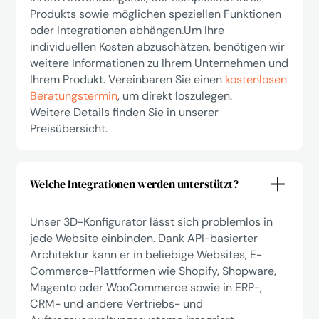
Produkts sowie möglichen speziellen Funktionen
oder Integrationen abhängen.Um Ihre
individuellen Kosten abzuschätzen, benötigen wir
weitere Informationen zu Ihrem Unternehmen und
Ihrem Produkt. Vereinbaren Sie einen
kostenlosen
Beratungstermin
, um direkt loszulegen.
Weitere Details finden Sie in unserer
Preisübersicht.
Welche Integrationen werden unterstützt?
Unser 3D-Konfigurator lässt sich problemlos in
jede Website einbinden. Dank API-basierter
Architektur kann er in beliebige Websites, E-
Commerce-Plattformen wie Shopify, Shopware,
Magento oder WooCommerce sowie in ERP-,
CRM- und andere Vertriebs- und