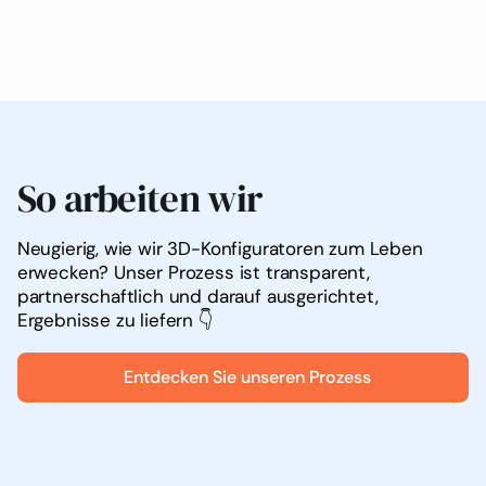
So arbeiten wir
Neugierig, wie wir 3D-Konfiguratoren zum Leben
erwecken? Unser Prozess ist transparent,
partnerschaftlich und darauf ausgerichtet,
Ergebnisse zu liefern 👇
Entdecken Sie unseren Prozess