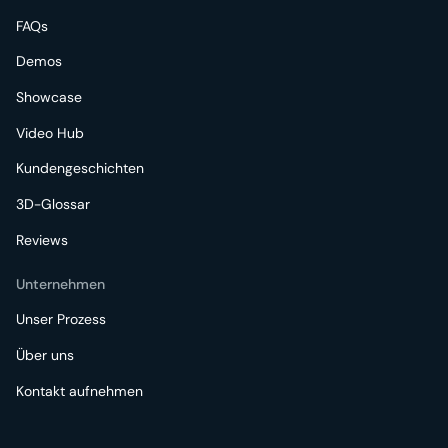
FAQs
Demos
Showcase
Video Hub
Kundengeschichten
3D-Glossar
Reviews
Unternehmen
Unser Prozess
Über uns
Kontakt aufnehmen