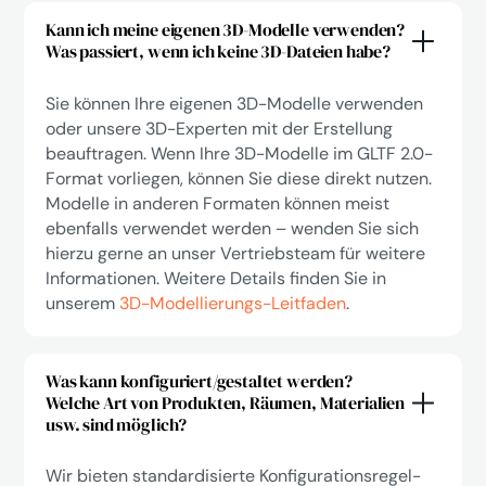
Kann ich meine eigenen 3D-Modelle verwenden?
Was passiert, wenn ich keine 3D-Dateien habe?
Sie können Ihre eigenen 3D-Modelle verwenden
oder unsere 3D-Experten mit der Erstellung
beauftragen. Wenn Ihre 3D-Modelle im GLTF 2.0-
Format vorliegen, können Sie diese direkt nutzen.
Modelle in anderen Formaten können meist
ebenfalls verwendet werden – wenden Sie sich
hierzu gerne an unser Vertriebsteam für weitere
Informationen. Weitere Details finden Sie in
unserem
3D-Modellierungs-Leitfaden
.
Was kann konfiguriert/gestaltet werden?
Welche Art von Produkten, Räumen, Materialien
usw. sind möglich?
Wir bieten standardisierte Konfigurationsregel-