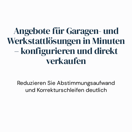
Angebote für Garagen- und
Werkstattlösungen in Minuten
– konfigurieren und direkt
verkaufen
Reduzieren Sie Abstimmungsaufwand
und Korrekturschleifen deutlich