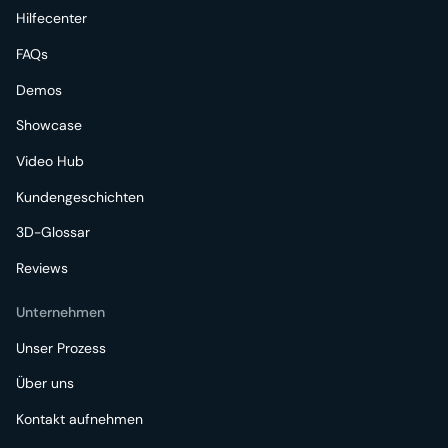
Hilfecenter
FAQs
Demos
Showcase
Video Hub
Kundengeschichten
3D-Glossar
Reviews
Unternehmen
Unser Prozess
Über uns
Kontakt aufnehmen