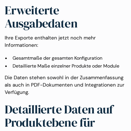
Erweiterte
Ausgabedaten
Ihre Exporte enthalten jetzt noch mehr
Informationen:
Gesamtmaße der gesamten Konfiguration
Detaillierte Maße einzelner Produkte oder Module
Die Daten stehen sowohl in der Zusammenfassung
als auch in PDF-Dokumenten und Integrationen zur
Verfügung.
Detaillierte Daten auf
Produktebene für