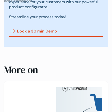
den Unterschied
experience for your customers with our powerful
product configurator.
Streamline your process today!
Book a 30 min Demo
More on