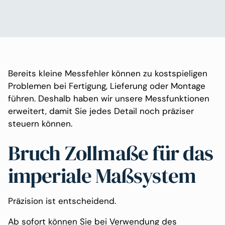
Bereits kleine Messfehler können zu kostspieligen
Problemen bei Fertigung, Lieferung oder Montage
führen. Deshalb haben wir unsere Messfunktionen
erweitert, damit Sie jedes Detail noch präziser
steuern können.
Bruch Zollmaße für das
imperiale Maßsystem
Präzision ist entscheidend.
Ab sofort können Sie bei Verwendung des