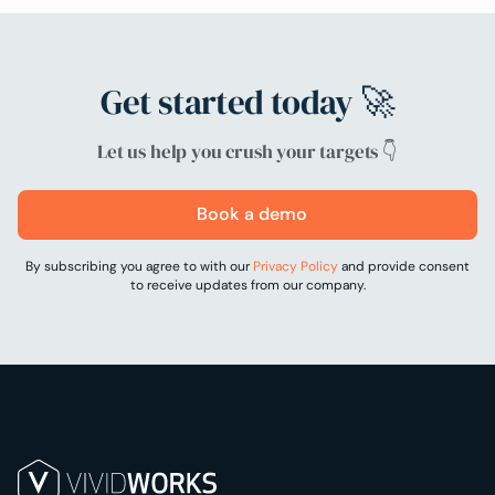
Get started today 🚀
Let us help you crush your targets 👇
Book a demo
By subscribing you agree to with our
Privacy Policy
and provide consent
to receive updates from our company.