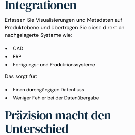
Integrationen
Erfassen Sie Visualisierungen und Metadaten auf
Produktebene und übertragen Sie diese direkt an
nachgelagerte Systeme wie:
CAD
ERP
Fertigungs- und Produktionssysteme
Das sorgt für:
Einen durchgängigen Datenfluss
Weniger Fehler bei der Datenübergabe
Präzision macht den
Unterschied