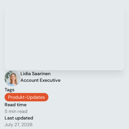
Lidia Saarinen
Account Executive
Tags
Produkt-Updates
Read time
5 min read
Last updated
July 27, 2026