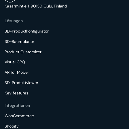
Kasarmintie 1, 90130 Oulu, Finland
Lösungen
3D-Produktkonfigurator
3D-Raumplaner
Product Customizer
Visual CPQ
AR für Möbel
3D-Produktviewer
Key features
Integrationen
WooCommerce
Shopify