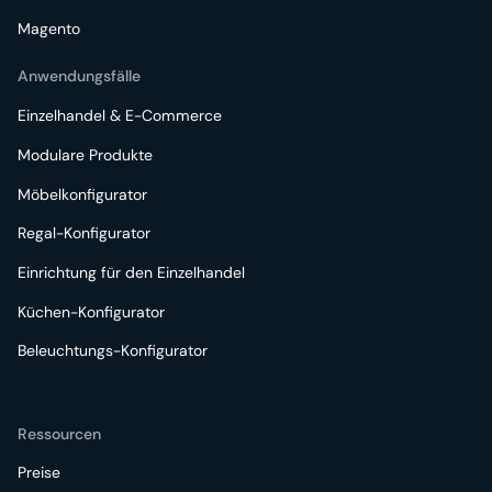
Magento
Anwendungsfälle
Einzelhandel & E-Commerce
Modulare Produkte
Möbelkonfigurator
Regal-Konfigurator
Einrichtung für den Einzelhandel
Küchen-Konfigurator
Beleuchtungs-Konfigurator
Ressourcen
Preise