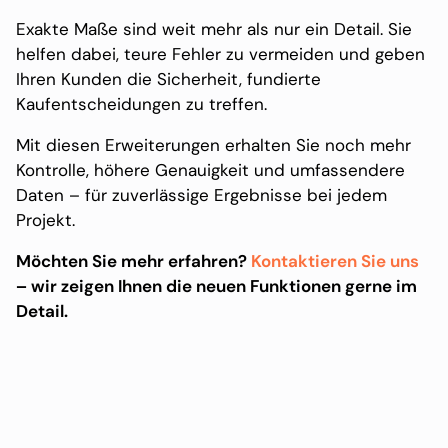
Exakte Maße sind weit mehr als nur ein Detail. Sie
helfen dabei, teure Fehler zu vermeiden und geben
Ihren Kunden die Sicherheit, fundierte
Kaufentscheidungen zu treffen.
Mit diesen Erweiterungen erhalten Sie noch mehr
Kontrolle, höhere Genauigkeit und umfassendere
Daten – für zuverlässige Ergebnisse bei jedem
Projekt.
Möchten Sie mehr erfahren?
Kontaktieren Sie uns
– wir zeigen Ihnen die neuen Funktionen gerne im
Detail.