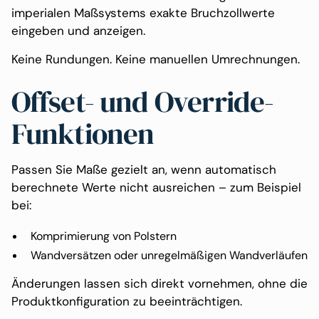
imperialen Maßsystems exakte Bruchzollwerte
eingeben und anzeigen.
Keine Rundungen. Keine manuellen Umrechnungen.
Offset- und Override-
Funktionen
Passen Sie Maße gezielt an, wenn automatisch
berechnete Werte nicht ausreichen – zum Beispiel
bei:
Komprimierung von Polstern
Wandversätzen oder unregelmäßigen Wandverläufen
Änderungen lassen sich direkt vornehmen, ohne die
Produktkonfiguration zu beeinträchtigen.