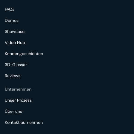
FAQs
Demos
Showcase
Video Hub
Kundengeschichten
3D-Glossar
Reviews
Unternehmen
Unser Prozess
Über uns
Kontakt aufnehmen