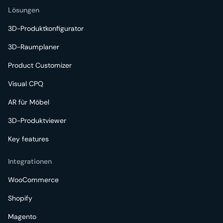
Lösungen
3D-Produktkonfigurator
3D-Raumplaner
Product Customizer
Visual CPQ
AR für Möbel
3D-Produktviewer
Key features
Integrationen
WooCommerce
Shopify
Magento