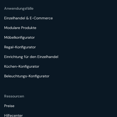
Anwendungsfälle
Einzelhandel & E-Commerce
Modulare Produkte
Möbelkonfigurator
Regal-Konfigurator
Einrichtung für den Einzelhandel
Küchen-Konfigurator
Beleuchtungs-Konfigurator
Ressourcen
Preise
Hilfecenter