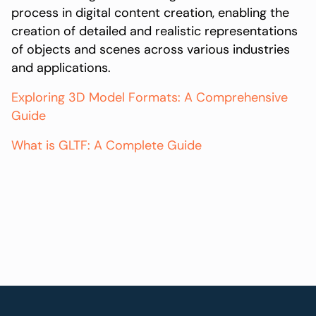
process in digital content creation, enabling the
creation of detailed and realistic representations
of objects and scenes across various industries
and applications.
Exploring 3D Model Formats: A Comprehensive
Guide
What is GLTF: A Complete Guide