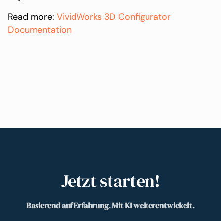
Read more:
VividWorks 3D Configurator
Documentation
Jetzt starten!
Basierend auf Erfahrung. Mit KI weiterentwickelt.