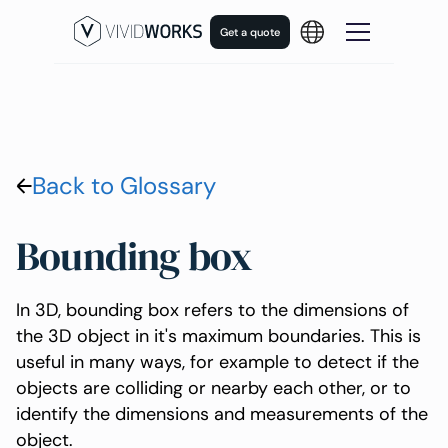
Get a quote
Back to Glossary
Bounding box
In 3D, bounding box refers to the dimensions of
the 3D object in it's maximum boundaries. This is
useful in many ways, for example to detect if the
objects are colliding or nearby each other, or to
identify the dimensions and measurements of the
object.