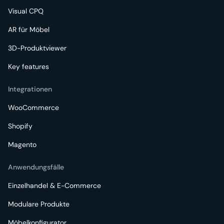
Visual CPQ
AR für Möbel
3D-Produktviewer
Key features
Integrationen
WooCommerce
Shopify
Magento
Anwendungsfälle
Einzelhandel & E-Commerce
Modulare Produkte
Möbelkonfigurator