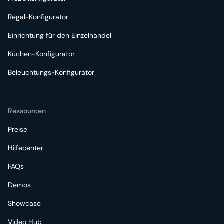
Regal-Konfigurator
Einrichtung für den Einzelhandel
Küchen-Konfigurator
Beleuchtungs-Konfigurator
Ressourcen
Preise
Hilfecenter
FAQs
Demos
Showcase
Video Hub