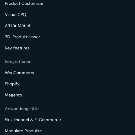
Product Customizer
Visual CPQ
AR für Möbel
3D-Produktviewer
Key features
Integrationen
WooCommerce
Shopify
Magento
Anwendungsfälle
Einzelhandel & E-Commerce
Modulare Produkte