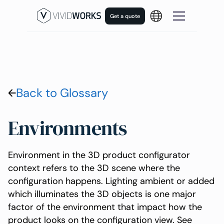
Get a quote
Back to Glossary
Environments
Environment in the 3D product configurator
context refers to the 3D scene where the
configuration happens. Lighting ambient or added
which illuminates the 3D objects is one major
factor of the environment that impact how the
product looks on the configuration view. See