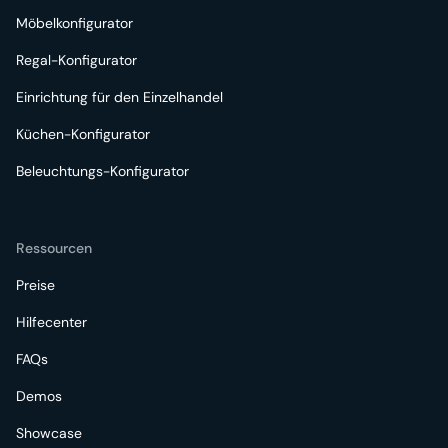
Möbelkonfigurator
Regal-Konfigurator
Einrichtung für den Einzelhandel
Küchen-Konfigurator
Beleuchtungs-Konfigurator
Ressourcen
Preise
Hilfecenter
FAQs
Demos
Showcase