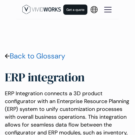
Get a quote
Back to Glossary
ERP integration
ERP Integration connects a 3D product
configurator with an Enterprise Resource Planning
(ERP) system to unify customization processes
with overall business operations. This integration
allows for seamless data flow between the
configurator and ERP modules, such as inventory,