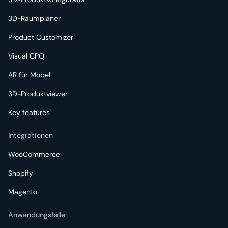
3D-Raumplaner
Product Customizer
Visual CPQ
AR für Möbel
3D-Produktviewer
Key features
Integrationen
WooCommerce
Shopify
Magento
Anwendungsfälle