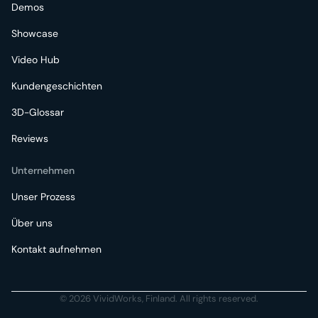
Demos
Showcase
Video Hub
Kundengeschichten
3D-Glossar
Reviews
Unternehmen
Unser Prozess
Über uns
Kontakt aufnehmen
© 2026 VividWorks, Finland. All rights reserved.