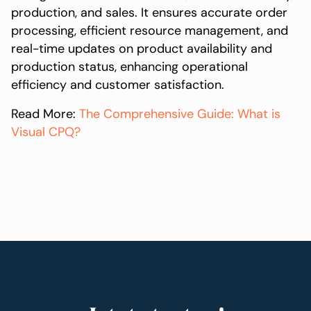
production, and sales. It ensures accurate order
processing, efficient resource management, and
real-time updates on product availability and
production status, enhancing operational
efficiency and customer satisfaction.
Read More:
The Comprehensive Guide: What is
Visual CPQ?