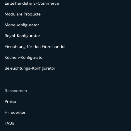
Einzelhandel & E-Commerce
Modulare Produkte
Möbelkonfigurator
Regal-Konfigurator
Einrichtung für den Einzelhandel
Küchen-Konfigurator
Beleuchtungs-Konfigurator
Ressourcen
Preise
Hilfecenter
FAQs