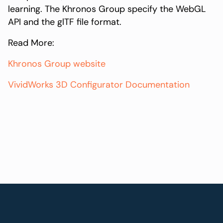
learning. The Khronos Group specify the WebGL
API and the glTF file format.
Read More:
Khronos Group website
VividWorks 3D Configurator Documentation