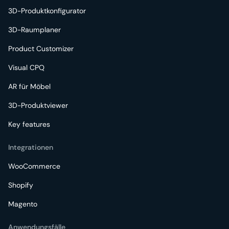
3D-Produktkonfigurator
3D-Raumplaner
Product Customizer
Visual CPQ
AR für Möbel
3D-Produktviewer
Key features
Integrationen
WooCommerce
Shopify
Magento
Anwendungsfälle