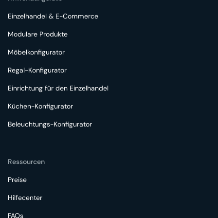
Einzelhandel & E-Commerce
Modulare Produkte
Möbelkonfigurator
Regal-Konfigurator
Einrichtung für den Einzelhandel
Küchen-Konfigurator
Beleuchtungs-Konfigurator
Ressourcen
Preise
Hilfecenter
FAQs