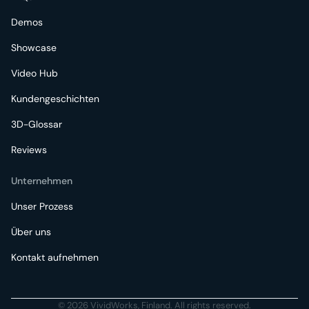
Demos
Showcase
Video Hub
Kundengeschichten
3D-Glossar
Reviews
Unternehmen
Unser Prozess
Über uns
Kontakt aufnehmen
© 2026 VividWorks, Finland. All rights reserved.