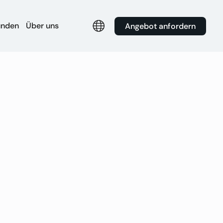
unden
Über uns
Angebot anfordern