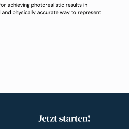
or achieving photorealistic results in
 and physically accurate way to represent
Jetzt starten!