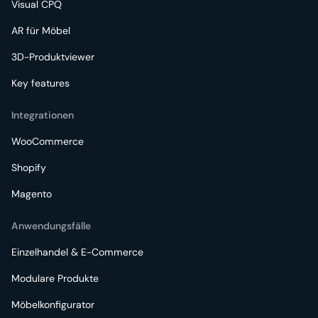
Visual CPQ
AR für Möbel
3D-Produktviewer
Key features
Integrationen
WooCommerce
Shopify
Magento
Anwendungsfälle
Einzelhandel & E-Commerce
Modulare Produkte
Möbelkonfigurator