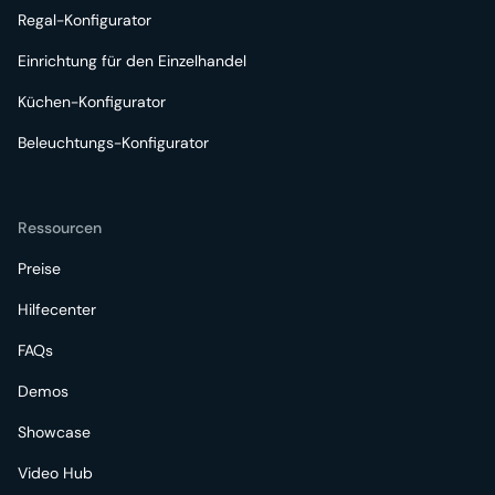
Regal-Konfigurator
Einrichtung für den Einzelhandel
Küchen-Konfigurator
Beleuchtungs-Konfigurator
Ressourcen
Preise
Hilfecenter
FAQs
Demos
Showcase
Video Hub