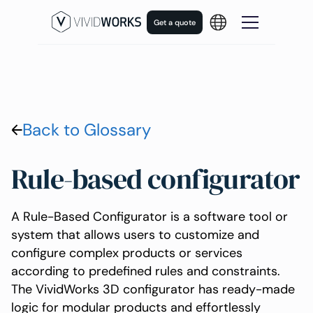
Get a quote
Back to Glossary
Rule-based configurator
A Rule-Based Configurator is a software tool or
system that allows users to customize and
configure complex products or services
according to predefined rules and constraints.
The VividWorks 3D configurator has ready-made
logic for modular products and effortlessly