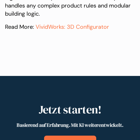
handles any complex product rules and modular
building logic.
Read More:
VividWorks: 3D Configurator
Jetzt starten!
Basierend auf Erfahrung. Mit KI weiterentwickelt.