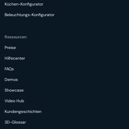
Küchen-Konfigurator
Beleuchtungs-Konfigurator
Ressourcen
Preise
Hilfecenter
FAQs
Demos
Showcase
Video Hub
Kundengeschichten
3D-Glossar