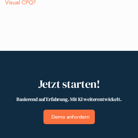
Visual CPQ?
Jetzt starten!
Basierend auf Erfahrung. Mit KI weiterentwickelt.
Demo anfordern