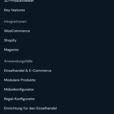
3D-Produktviewer
Key features
Integrationen
WooCommerce
Shopify
Magento
Anwendungsfälle
Einzelhandel & E-Commerce
Modulare Produkte
Möbelkonfigurator
Regal-Konfigurator
Einrichtung für den Einzelhandel