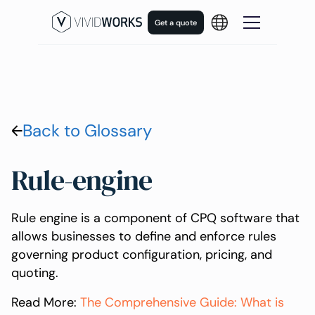
Get a quote
Back to Glossary
Rule-engine
Rule engine is a component of CPQ software that
allows businesses to define and enforce rules
governing product configuration, pricing, and
quoting.
Read More:
The Comprehensive Guide: What is