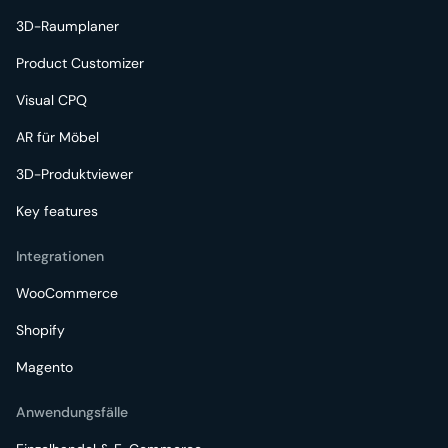
3D-Raumplaner
Product Customizer
Visual CPQ
AR für Möbel
3D-Produktviewer
Key features
Integrationen
WooCommerce
Shopify
Magento
Anwendungsfälle