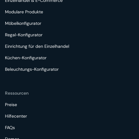
Einzelhandel & E-Commerce
Modulare Produkte
Möbelkonfigurator
Regal-Konfigurator
Einrichtung für den Einzelhandel
Küchen-Konfigurator
Beleuchtungs-Konfigurator
Ressourcen
Preise
Hilfecenter
FAQs