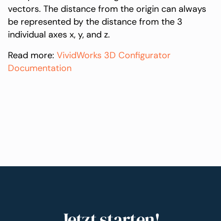
vectors. The distance from the origin can always
be represented by the distance from the 3
individual axes x, y, and z.
Read more:
VividWorks 3D Configurator
Documentation
Jetzt starten!