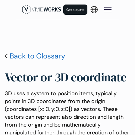
Get a quote
Back to Glossary
Vector or 3D coordinate
3D uses a system to position items, typically
points in 3D coordinates from the origin
(coordinates [x: 0, y:0, z:0]) as vectors. These
vectors can represent also direction and length
from the origin and be mathematically
manipulated further through the creation of other