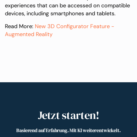
experiences that can be accessed on compatible
devices, including smartphones and tablets.
Read More:
New 3D Configurator Feature -
Augmented Reality
Jetzt starten!
Basierend auf Erfahrung. Mit KI weiterentwickelt.