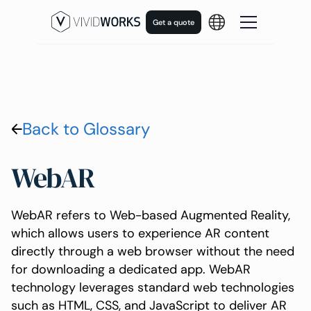
Get a quote
Back to Glossary
WebAR
WebAR refers to Web-based Augmented Reality,
which allows users to experience AR content
directly through a web browser without the need
for downloading a dedicated app. WebAR
technology leverages standard web technologies
such as HTML, CSS, and JavaScript to deliver AR