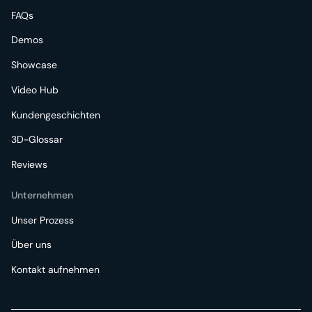
FAQs
Demos
Showcase
Video Hub
Kundengeschichten
3D-Glossar
Reviews
Unternehmen
Unser Prozess
Über uns
Kontakt aufnehmen