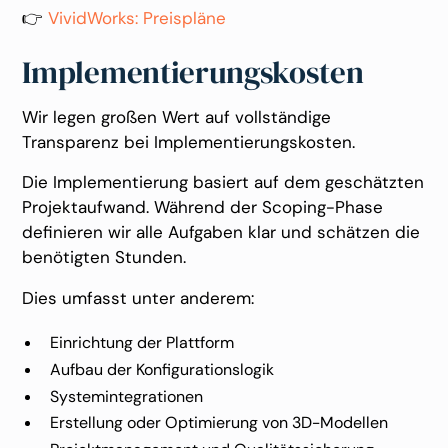
👉
VividWorks: Preispläne
Implementierungskosten
Wir legen großen Wert auf vollständige
Transparenz bei Implementierungskosten.
Die Implementierung basiert auf dem geschätzten
Projektaufwand. Während der Scoping-Phase
definieren wir alle Aufgaben klar und schätzen die
benötigten Stunden.
Dies umfasst unter anderem:
Einrichtung der Plattform
Aufbau der Konfigurationslogik
Systemintegrationen
Erstellung oder Optimierung von 3D-Modellen