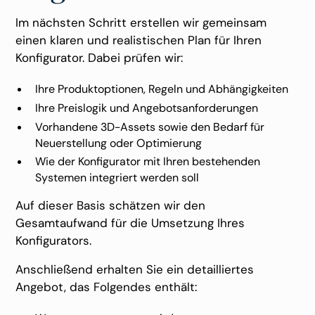
Im nächsten Schritt erstellen wir gemeinsam
einen klaren und realistischen Plan für Ihren
Konfigurator. Dabei prüfen wir:
Ihre Produktoptionen, Regeln und Abhängigkeiten
Ihre Preislogik und Angebotsanforderungen
Vorhandene 3D-Assets sowie den Bedarf für
Neuerstellung oder Optimierung
Wie der Konfigurator mit Ihren bestehenden
Systemen integriert werden soll
Auf dieser Basis schätzen wir den
Gesamtaufwand für die Umsetzung Ihres
Konfigurators.
Anschließend erhalten Sie ein detailliertes
Angebot, das Folgendes enthält: