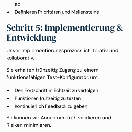
ab
Definieren Prioritäten und Meilensteine
Schritt 5: Implementierung &
Entwicklung
Unser Implementierungsprozess ist iterativ und
kollaborativ.
Sie erhalten frühzeitig Zugang zu einem
funktionsfähigen Test-Konfigurator, um:
Den Fortschritt in Echtzeit zu verfolgen
Funktionen frühzeitig zu testen
Kontinuierlich Feedback zu geben
So können wir Annahmen früh validieren und
Risiken minimieren.