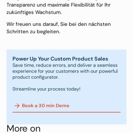
Transparenz und maximale Flexibilität für Ihr
zukünftiges Wachstum.
Wir freuen uns darauf, Sie bei den nächsten
Schritten zu begleiten.
Power Up Your Custom Product Sales
Save time, reduce errors, and deliver a seamless
experience for your customers with our powerful
product configurator.
Streamline your process today!
Book a 30 min Demo
More on