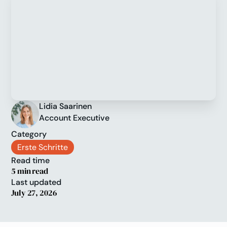
Lidia Saarinen
Account Executive
Category
Erste Schritte
Read time
5 min read
Last updated
July 27, 2026