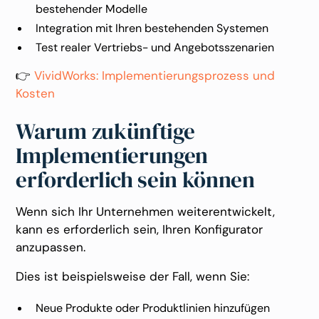
bestehender Modelle
Integration mit Ihren bestehenden Systemen
Test realer Vertriebs- und Angebotsszenarien
👉
VividWorks: Implementierungsprozess und
Kosten
Warum zukünftige
Implementierungen
erforderlich sein können
Wenn sich Ihr Unternehmen weiterentwickelt,
kann es erforderlich sein, Ihren Konfigurator
anzupassen.
Dies ist beispielsweise der Fall, wenn Sie:
Neue Produkte oder Produktlinien hinzufügen