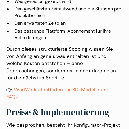
Was genau umgesetzt wird
Den geschätzten Zeitaufwand und die Stunden pro
Projektbereich
Den erwarteten Zeitplan
Das passende Plattform-Abonnement für Ihre
Anforderungen
Durch dieses strukturierte Scoping wissen Sie
von Anfang an genau, was enthalten ist und
welche Kosten entstehen – ohne
Überraschungen, sondern mit einem klaren Plan
für die nächsten Schritte.
👉
VividWorks: Leitfaden für 3D-Modelle und
FAQs
Preise & Implementierung
Wie besprochen, besteht Ihr Konfigurator-Projekt