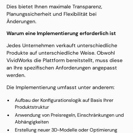
Dies bietet Ihnen maximale Transparenz,
Planungssicherheit und Flexibilität bei
Änderungen.
Warum eine Implementierung erforderlich ist
Jedes Unternehmen verkauft unterschiedliche
Produkte auf unterschiedliche Weise. Obwohl
VividWorks die Plattform bereitstellt, muss diese
an Ihre spezifischen Anforderungen angepasst
werden.
Die Implementierung umfasst unter anderem:
Aufbau der Konfigurationslogik auf Basis Ihrer
Produktstruktur
Anwendung von Preisregeln, Einschränkungen und
Abhängigkeiten
Erstellung neuer 3D-Modelle oder Optimierung