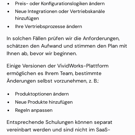
Preis- oder Konfigurationslogiken ändern
Neue Integrationen oder Vertriebskanäle
hinzufügen
Ihre Vertriebsprozesse ändern
In solchen Fällen prüfen wir die Anforderungen,
schätzen den Aufwand und stimmen den Plan mit
Ihnen ab, bevor wir beginnen.
Einige Versionen der VividWorks-Plattform
ermöglichen es Ihrem Team, bestimmte
Änderungen selbst vorzunehmen, z. B.:
Produktoptionen ändern
Neue Produkte hinzufügen
Regeln anpassen
Entsprechende Schulungen können separat
vereinbart werden und sind nicht im SaaS-