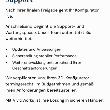
Nach Ihrer finalen Freigabe geht Ihr Konfigurator
live.
Anschließend beginnt die Support- und
Wartungsphase. Unser Team unterstützt Sie
weiterhin bei:
Updates und Anpassungen
Sicherstellung stabiler Performance
Weiterentwicklung entsprechend Ihrer
Geschäftsanforderungen
Wir verpflichten uns, Ihren 3D-Konfigurator
termingerecht, im Budgetrahmen und gemäß
Ihren Anforderungen bereitzustellen.
Mit VividWorks ist Ihre Lösung in sicheren Händen.