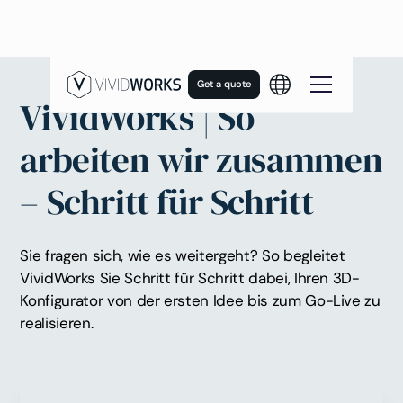
Get a quote
VividWorks | So
arbeiten wir zusammen
– Schritt für Schritt
Sie fragen sich, wie es weitergeht? So begleitet
VividWorks Sie Schritt für Schritt dabei, Ihren 3D-
Konfigurator von der ersten Idee bis zum Go-Live zu
realisieren.