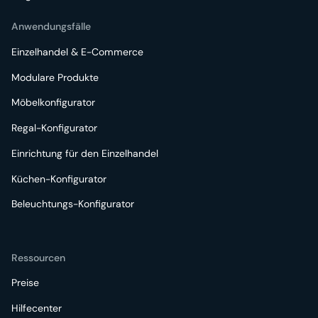
Anwendungsfälle
Einzelhandel & E-Commerce
Modulare Produkte
Möbelkonfigurator
Regal-Konfigurator
Einrichtung für den Einzelhandel
Küchen-Konfigurator
Beleuchtungs-Konfigurator
Ressourcen
Preise
Hilfecenter