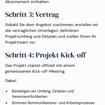
Abonnement enthalten.
Schritt 3: Vertrag
Sobald Sie dem Angebot zustimmen, erstellen wir
die vertraglichen Unterlagen, definieren
Projektumfang und Zeitplan und stellen Ihnen Ihr
Projektteam vor.
Schritt 4: Projekt-Kick-off
Das Projekt startet offiziell mit einem
gemeinsamen Kick-off-Meeting.
Dabei:
Bestätigen wir Umfang, Zeitplan und
Verantwortlichkeiten
Stimmen Kommunikations- und Arbeitsprozesse