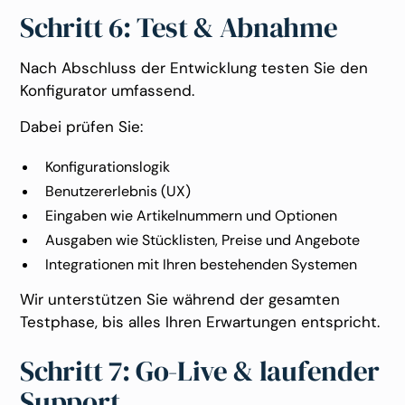
Schritt 6: Test & Abnahme
Nach Abschluss der Entwicklung testen Sie den
Konfigurator umfassend.
Dabei prüfen Sie:
Konfigurationslogik
Benutzererlebnis (UX)
Eingaben wie Artikelnummern und Optionen
Ausgaben wie Stücklisten, Preise und Angebote
Integrationen mit Ihren bestehenden Systemen
Wir unterstützen Sie während der gesamten
Testphase, bis alles Ihren Erwartungen entspricht.
Schritt 7: Go-Live & laufender
Support