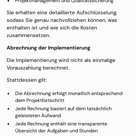
Projektmanagement und Qualitätssicherung
Sie erhalten eine detaillierte Aufschlüsselung,
sodass Sie genau nachvollziehen können, was
enthalten ist und wie sich die Kosten
zusammensetzen.
Abrechnung der Implementierung
Die Implementierung wird nicht als einmalige
Vorauszahlung berechnet.
Stattdessen gilt:
Die Abrechnung erfolgt monatlich entsprechend
dem Projektfortschritt
Jede Rechnung basiert auf dem tatsächlich
geleisteten Aufwand
Jede Rechnung enthält eine transparente
Übersicht der Aufgaben und Stunden