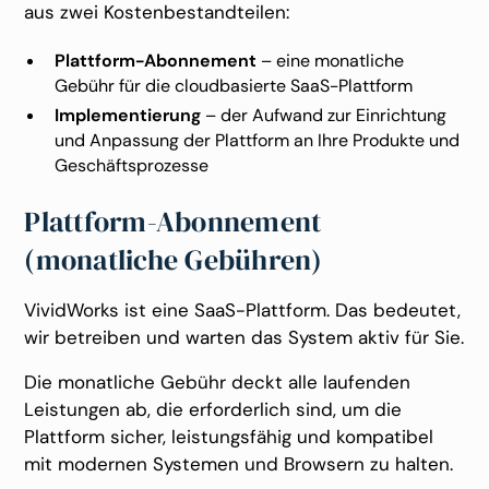
aus zwei Kostenbestandteilen:
Plattform-Abonnement
– eine monatliche
Gebühr für die cloudbasierte SaaS-Plattform
Implementierung
– der Aufwand zur Einrichtung
und Anpassung der Plattform an Ihre Produkte und
Geschäftsprozesse
Plattform-Abonnement
(monatliche Gebühren)
VividWorks ist eine SaaS-Plattform. Das bedeutet,
wir betreiben und warten das System aktiv für Sie.
Die monatliche Gebühr deckt alle laufenden
Leistungen ab, die erforderlich sind, um die
Plattform sicher, leistungsfähig und kompatibel
mit modernen Systemen und Browsern zu halten.