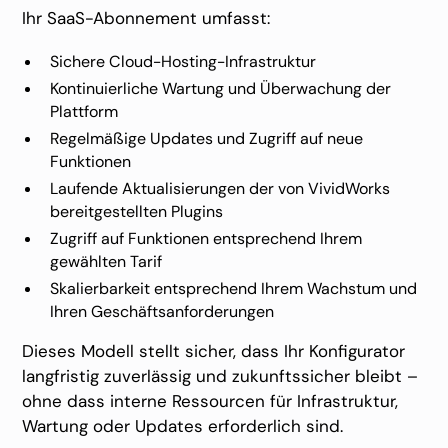
Ihr SaaS-Abonnement umfasst:
Sichere Cloud-Hosting-Infrastruktur
Kontinuierliche Wartung und Überwachung der
Plattform
Regelmäßige Updates und Zugriff auf neue
Funktionen
Laufende Aktualisierungen der von VividWorks
bereitgestellten Plugins
Zugriff auf Funktionen entsprechend Ihrem
gewählten Tarif
Skalierbarkeit entsprechend Ihrem Wachstum und
Ihren Geschäftsanforderungen
Dieses Modell stellt sicher, dass Ihr Konfigurator
langfristig zuverlässig und zukunftssicher bleibt –
ohne dass interne Ressourcen für Infrastruktur,
Wartung oder Updates erforderlich sind.