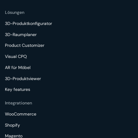
Lösungen
3D-Produktkonfigurator
3D-Raumplaner
Product Customizer
Visual CPQ
AR für Möbel
3D-Produktviewer
Key features
Integrationen
WooCommerce
Shopify
Magento