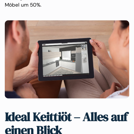
Möbel um 50%.
Ideal Keittiöt – Alles auf
einen Blick