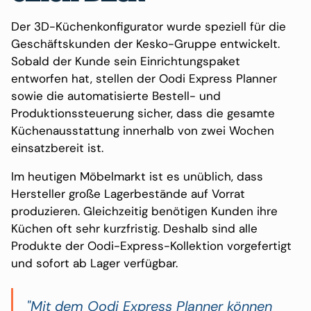
Der 3D-Küchenkonfigurator wurde speziell für die
Geschäftskunden der Kesko-Gruppe entwickelt.
Sobald der Kunde sein Einrichtungspaket
entworfen hat, stellen der Oodi Express Planner
sowie die automatisierte Bestell- und
Produktionssteuerung sicher, dass die gesamte
Küchenausstattung innerhalb von zwei Wochen
einsatzbereit ist.
Im heutigen Möbelmarkt ist es unüblich, dass
Hersteller große Lagerbestände auf Vorrat
produzieren. Gleichzeitig benötigen Kunden ihre
Küchen oft sehr kurzfristig. Deshalb sind alle
Produkte der Oodi-Express-Kollektion vorgefertigt
und sofort ab Lager verfügbar.
"Mit dem Oodi Express Planner können