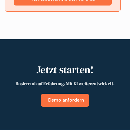
Jetzt starten!
Basierend auf Erfahrung. Mit KI weiterentwickelt.
Demo anfordern