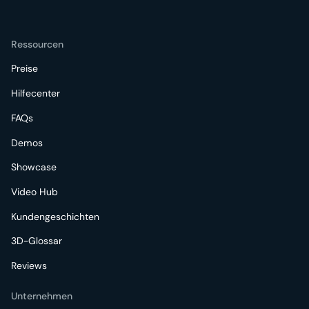
Ressourcen
Preise
Hilfecenter
FAQs
Demos
Showcase
Video Hub
Kundengeschichten
3D-Glossar
Reviews
Unternehmen