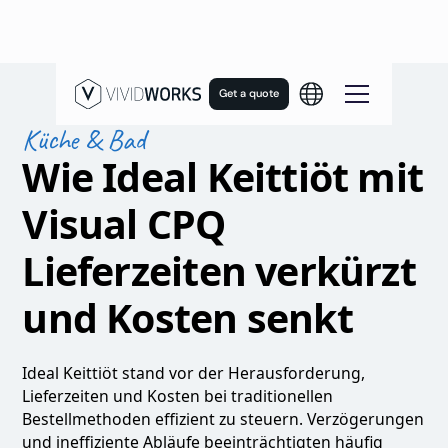
Get a quote
Küche & Bad
Wie Ideal Keittiöt mit
Visual CPQ
Lieferzeiten verkürzt
und Kosten senkt
Ideal Keittiöt stand vor der Herausforderung,
Lieferzeiten und Kosten bei traditionellen
Bestellmethoden effizient zu steuern. Verzögerungen
und ineffiziente Abläufe beeinträchtigten häufig