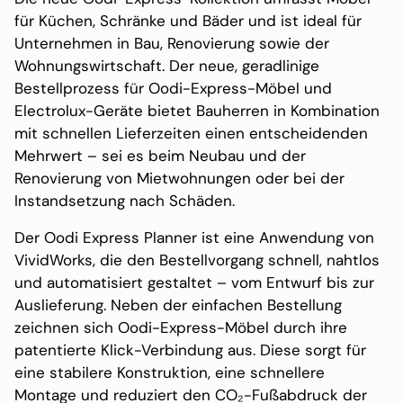
für Küchen, Schränke und Bäder und ist ideal für
Unternehmen in Bau, Renovierung sowie der
Wohnungswirtschaft. Der neue, geradlinige
Bestellprozess für Oodi-Express-Möbel und
Electrolux-Geräte bietet Bauherren in Kombination
mit schnellen Lieferzeiten einen entscheidenden
Mehrwert – sei es beim Neubau und der
Renovierung von Mietwohnungen oder bei der
Instandsetzung nach Schäden.
Der Oodi Express Planner ist eine Anwendung von
VividWorks, die den Bestellvorgang schnell, nahtlos
und automatisiert gestaltet – vom Entwurf bis zur
Auslieferung. Neben der einfachen Bestellung
zeichnen sich Oodi-Express-Möbel durch ihre
patentierte Klick-Verbindung aus. Diese sorgt für
eine stabilere Konstruktion, eine schnellere
Montage und reduziert den CO₂-Fußabdruck der