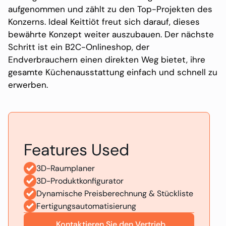
aufgenommen und zählt zu den Top-Projekten des
Konzerns. Ideal Keittiöt freut sich darauf, dieses
bewährte Konzept weiter auszubauen. Der nächste
Schritt ist ein B2C-Onlineshop, der
Endverbrauchern einen direkten Weg bietet, ihre
gesamte Küchenausstattung einfach und schnell zu
erwerben.
Features Used
3D-Raumplaner
3D-Produktkonfigurator
Dynamische Preisberechnung & Stückliste
Fertigungsautomatisierung
Kontaktieren Sie den Vertrieb