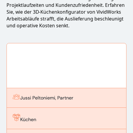
Projektlaufzeiten und Kundenzufriedenheit. Erfahren
Sie, wie der 3D-Küchenkonfigurator von VividWorks
Arbeitsabläufe strafft, die Auslieferung beschleunigt
und operative Kosten senkt.
Jussi Peltoniemi, Partner
Küchen