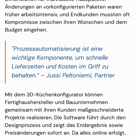
Änderungen an vorkonfigurierten Paketen waren
früher arbeitsintensiv, und Endkunden mussten oft
Kompromisse zwischen ihren Wünschen und dem
Budget eingehen.
"Prozessautomatisierung ist eine
wichtige Komponente, um schnelle
Lieferzeiten und Kosten im Griff zu
behalten.“ – Jussi Peltoniemi, Partner
Mit dem 3D-Küchenkonfigurator können
Fertighaushersteller und Bauunternehmen
gemeinsam mit ihren Kunden maßgeschneiderte
Projekte realisieren. Die Software führt durch den
Designprozess und zeigt das Endergebnis sowie
Preisänderungen sofort an. Da alles online erfolgt,