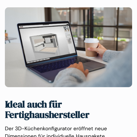
Ideal auch für
Fertighaushersteller
Der 3D-Küchenkonfigurator eröffnet neue
Dimensionen für individuelle Hauspakete.