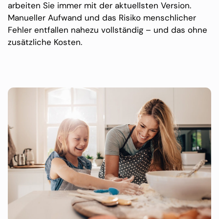
arbeiten Sie immer mit der aktuellsten Version.
Manueller Aufwand und das Risiko menschlicher
Fehler entfallen nahezu vollständig – und das ohne
zusätzliche Kosten.