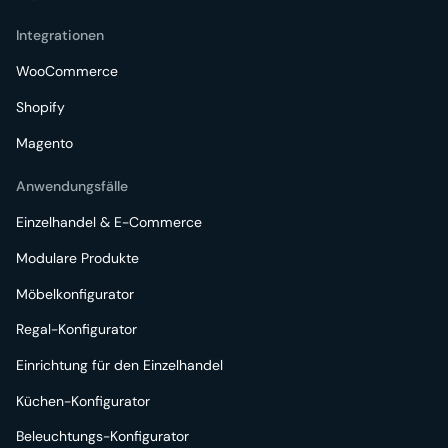
Integrationen
WooCommerce
Shopify
Magento
Anwendungsfälle
Einzelhandel & E-Commerce
Modulare Produkte
Möbelkonfigurator
Regal-Konfigurator
Einrichtung für den Einzelhandel
Küchen-Konfigurator
Beleuchtungs-Konfigurator