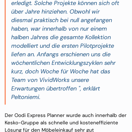
erledigt. Solche Projekte können sich oft
über Jahre hinziehen. Obwohl wir
diesmal praktisch bei null angefangen
haben, war innerhalb von nur einem
halben Jahres die gesamte Kollektion
modelliert und die ersten Pilotprojekte
liefen an. Anfangs erschienen uns die
wöchentlichen Entwicklungszyklen sehr
kurz, doch Woche für Woche hat das
Team von VividWorks unsere
Erwartungen übertroffen ", erklärt
Peltoniemi.
Der Oodi Express Planner wurde auch innerhalb der
Kesko-Gruppe als schnelle und kosteneffiziente
Lösung für den Möbeleinkauf sehr gut