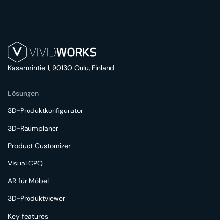
Kasarmintie 1, 90130 Oulu, Finland
Lösungen
3D-Produktkonfigurator
3D-Raumplaner
Product Customizer
Visual CPQ
AR für Möbel
3D-Produktviewer
Key features