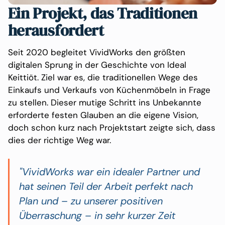
Ein Projekt, das Traditionen
herausfordert
Seit 2020 begleitet VividWorks den größten
digitalen Sprung in der Geschichte von Ideal
Keittiöt. Ziel war es, die traditionellen Wege des
Einkaufs und Verkaufs von Küchenmöbeln in Frage
zu stellen. Dieser mutige Schritt ins Unbekannte
erforderte festen Glauben an die eigene Vision,
doch schon kurz nach Projektstart zeigte sich, dass
dies der richtige Weg war.
"VividWorks war ein idealer Partner und
hat seinen Teil der Arbeit perfekt nach
Plan und – zu unserer positiven
Überraschung – in sehr kurzer Zeit