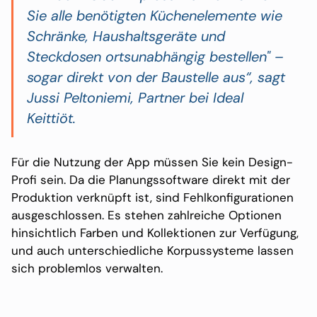
Sie alle benötigten Küchenelemente wie
Schränke, Haushaltsgeräte und
Steckdosen ortsunabhängig bestellen" –
sogar direkt von der Baustelle aus“, sagt
Jussi Peltoniemi, Partner bei Ideal
Keittiöt.
Für die Nutzung der App müssen Sie kein Design-
Profi sein. Da die Planungssoftware direkt mit der
Produktion verknüpft ist, sind Fehlkonfigurationen
ausgeschlossen. Es stehen zahlreiche Optionen
hinsichtlich Farben und Kollektionen zur Verfügung,
und auch unterschiedliche Korpussysteme lassen
sich problemlos verwalten.