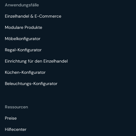
Anwendungsfälle
Einzelhandel & E-Commerce
Modulare Produkte
Möbelkonfigurator
Regal-Konfigurator
Einrichtung für den Einzelhandel
Küchen-Konfigurator
Beleuchtungs-Konfigurator
Ressourcen
Preise
Hilfecenter