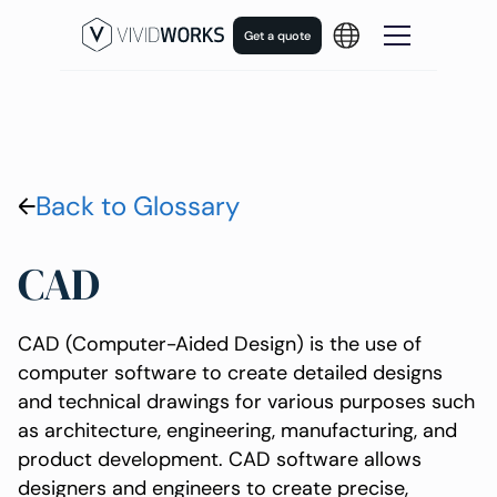
Get a quote
Back to Glossary
CAD
CAD (Computer-Aided Design) is the use of
computer software to create detailed designs
and technical drawings for various purposes such
as architecture, engineering, manufacturing, and
product development. CAD software allows
designers and engineers to create precise,