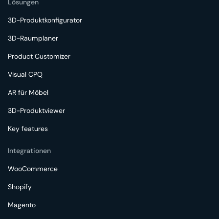
Lösungen
3D-Produktkonfigurator
3D-Raumplaner
Product Customizer
Visual CPQ
AR für Möbel
3D-Produktviewer
Key features
Integrationen
WooCommerce
Shopify
Magento