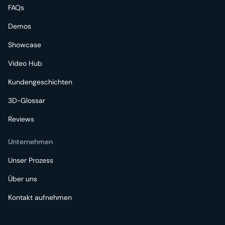
FAQs
Demos
Showcase
Video Hub
Kundengeschichten
3D-Glossar
Reviews
Unternehmen
Unser Prozess
Über uns
Kontakt aufnehmen