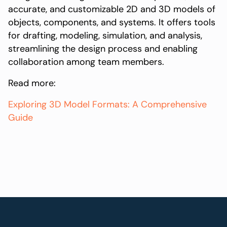
accurate, and customizable 2D and 3D models of
objects, components, and systems. It offers tools
for drafting, modeling, simulation, and analysis,
streamlining the design process and enabling
collaboration among team members.
Read more:
Exploring 3D Model Formats: A Comprehensive
Guide