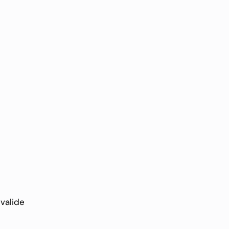
valide