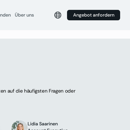
Angebot anfordern
unden
Über uns
ten auf die häufigsten Fragen oder
Lidia Saarinen