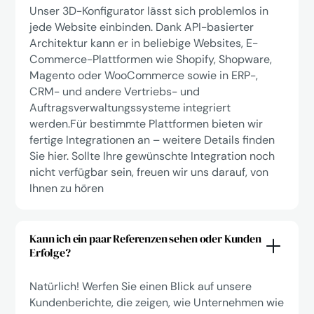
Unser 3D-Konfigurator lässt sich problemlos in
jede Website einbinden. Dank API-basierter
Architektur kann er in beliebige Websites, E-
Commerce-Plattformen wie Shopify, Shopware,
Magento oder WooCommerce sowie in ERP-,
CRM- und andere Vertriebs- und
Auftragsverwaltungssysteme integriert
werden.Für bestimmte Plattformen bieten wir
fertige Integrationen an – weitere Details finden
Sie hier. Sollte Ihre gewünschte Integration noch
nicht verfügbar sein, freuen wir uns darauf, von
Ihnen zu hören
Kann ich ein paar Referenzen sehen oder Kunden
Erfolge?
Natürlich! Werfen Sie einen Blick auf unsere
Kundenberichte, die zeigen, wie Unternehmen wie