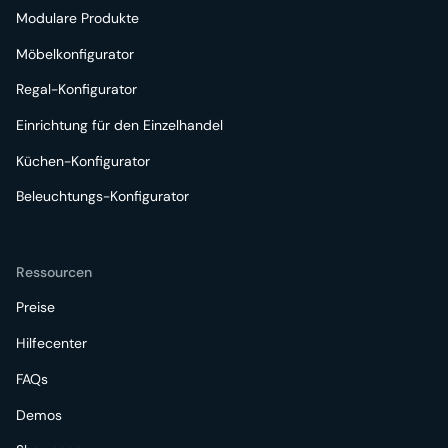
Modulare Produkte
Möbelkonfigurator
Regal-Konfigurator
Einrichtung für den Einzelhandel
Küchen-Konfigurator
Beleuchtungs-Konfigurator
Ressourcen
Preise
Hilfecenter
FAQs
Demos