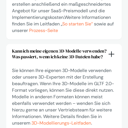
erstellen anschließend ein maßgeschneidertes
Angebot für unser SaaS-Preismodell und die
Implementierungskosten.Weitere Informationen
finden Sie im Leitfaden „
So starten Sie“
sowie auf
unserer
Prozess-Seite
Kann ich meine eigenen 3D-Modelle verwenden?
Was passiert, wenn ich keine 3D-Dateien habe?
Sie können Ihre eigenen 3D-Modelle verwenden
oder unsere 3D-Experten mit der Erstellung
beauftragen. Wenn Ihre 3D-Modelle im GLTF 2.0-
Format vorliegen, können Sie diese direkt nutzen.
Modelle in anderen Formaten können meist
ebenfalls verwendet werden – wenden Sie sich
hierzu gerne an unser Vertriebsteam für weitere
Informationen. Weitere Details finden Sie in
unserem
3D-Modellierungs-Leitfaden
.