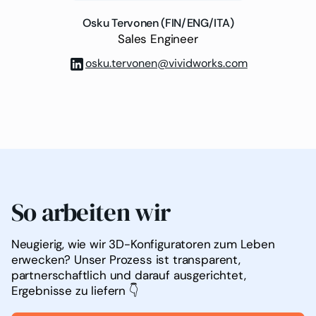
Osku Tervonen (FIN/ENG/ITA)
Sales Engineer
osku.tervonen@vividworks.com
So arbeiten wir
Neugierig, wie wir 3D-Konfiguratoren zum Leben
erwecken? Unser Prozess ist transparent,
partnerschaftlich und darauf ausgerichtet,
Ergebnisse zu liefern 👇