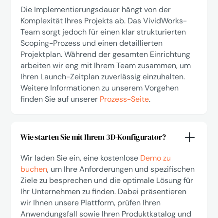
Die Implementierungsdauer hängt von der
Komplexität Ihres Projekts ab. Das VividWorks-
Team sorgt jedoch für einen klar strukturierten
Scoping-Prozess und einen detaillierten
Projektplan. Während der gesamten Einrichtung
arbeiten wir eng mit Ihrem Team zusammen, um
Ihren Launch-Zeitplan zuverlässig einzuhalten.
Weitere Informationen zu unserem Vorgehen
finden Sie auf unserer
Prozess-Seite
.
Wie starten Sie mit Ihrem 3D-Konfigurator?
Wir laden Sie ein, eine kostenlose
Demo zu
buchen
, um Ihre Anforderungen und spezifischen
Ziele zu besprechen und die optimale Lösung für
Ihr Unternehmen zu finden. Dabei präsentieren
wir Ihnen unsere Plattform, prüfen Ihren
Anwendungsfall sowie Ihren Produktkatalog und