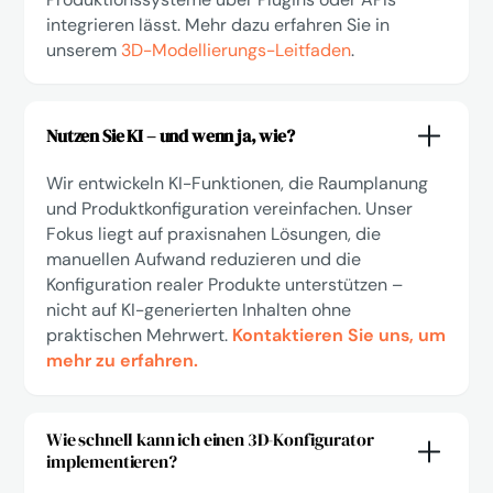
integrieren lässt. Mehr dazu erfahren Sie in
unserem
3D-Modellierungs-Leitfaden
.
Nutzen Sie KI – und wenn ja, wie?
Wir entwickeln KI-Funktionen, die Raumplanung
und Produktkonfiguration vereinfachen. Unser
Fokus liegt auf praxisnahen Lösungen, die
manuellen Aufwand reduzieren und die
Konfiguration realer Produkte unterstützen –
nicht auf KI-generierten Inhalten ohne
praktischen Mehrwert.
Kontaktieren Sie uns, um
mehr zu erfahren.
Wie schnell kann ich einen 3D-Konfigurator
implementieren?