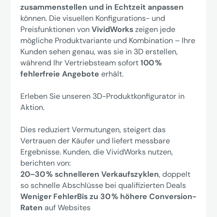
zusammenstellen und in Echtzeit anpassen
können. Die visuellen Konfigurations- und
Preisfunktionen von
VividWorks
zeigen jede
mögliche Produktvariante und Kombination – Ihre
Kunden sehen genau, was sie in 3D erstellen,
während Ihr Vertriebsteam sofort
100 %
fehlerfreie Angebote
erhält.
Erleben Sie unseren 3D-Produktkonfigurator in
Aktion.
Dies reduziert Vermutungen, steigert das
Vertrauen der Käufer und liefert messbare
Ergebnisse. Kunden, die VividWorks nutzen,
berichten von:
20–30 % schnelleren Verkaufszyklen
, doppelt
so schnelle Abschlüsse bei qualifizierten Deals
Weniger FehlerBis zu 30 % höhere Conversion-
Raten
auf Websites