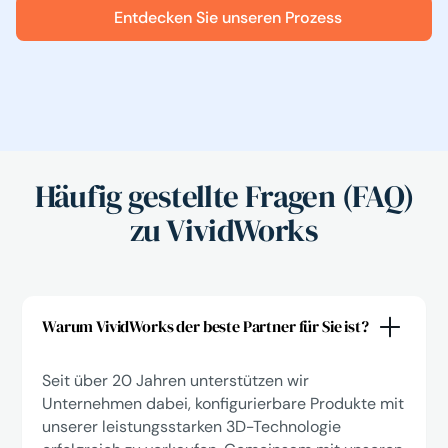
Entdecken Sie unseren Prozess
Häufig gestellte Fragen (FAQ)
zu VividWorks
Warum VividWorks der beste Partner für Sie ist?
Seit über 20 Jahren unterstützen wir
Unternehmen dabei, konfigurierbare Produkte mit
unserer leistungsstarken 3D-Technologie