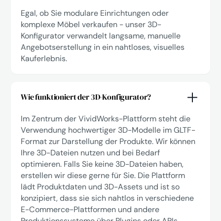
Egal, ob Sie modulare Einrichtungen oder
komplexe Möbel verkaufen - unser 3D-
Konfigurator verwandelt langsame, manuelle
Angebotserstellung in ein nahtloses, visuelles
Kauferlebnis.
Wie funktioniert der 3D-Konfigurator?
Im Zentrum der VividWorks-Plattform steht die
Verwendung hochwertiger 3D-Modelle im GLTF-
Format zur Darstellung der Produkte. Wir können
Ihre 3D-Dateien nutzen und bei Bedarf
optimieren. Falls Sie keine 3D-Dateien haben,
erstellen wir diese gerne für Sie. Die Plattform
lädt Produktdaten und 3D-Assets und ist so
konzipiert, dass sie sich nahtlos in verschiedene
E-Commerce-Plattformen und andere
Produktionssysteme über Plugins oder APIs