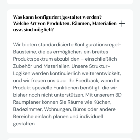
Was kann konfiguriert/gestaltet werden?
Welche Art von Produkten, Räumen, Materialien
usw. sind möglich?
Wir bieten standardisierte Konfigurationsregel-
Bausteine, die es ermöglichen, ein breites
Produktspektrum abzubilden – einschließlich
Zubehör und Materialien. Unsere Struktur-
Logiken werden kontinuierlich weiterentwickelt,
und wir freuen uns über Ihr Feedback, wenn Ihr
Produkt spezielle Funktionen benötigt, die wir
bisher noch nicht unterstützen. Mit unserem 3D-
Raumplaner können Sie Räume wie Küchen,
Badezimmer, Wohnungen, Büros oder andere
Bereiche einfach planen und individuell
gestalten.