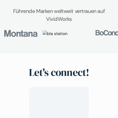
Führende Marken weltweit vertrauen auf
VividWorks
Let's connect!