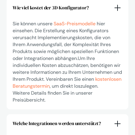
Wie viel kostet der 3D-Konfigurator?
Sie können unsere
SaaS-Preismodelle
hier
einsehen. Die Erstellung eines Konfigurators
verursacht Implementierungskosten, die von
Ihrem Anwendungsfall, der Komplexität Ihres
Produkts sowie möglichen speziellen Funktionen
oder Integrationen abhängen.Um Ihre
individuellen Kosten abzuschätzen, benötigen wir
weitere Informationen zu Ihrem Unternehmen und
Ihrem Produkt. Vereinbaren Sie einen
kostenlosen
Beratungstermin
, um direkt loszulegen.
Weitere Details finden Sie in unserer
Preisübersicht.
Welche Integrationen werden unterstützt?