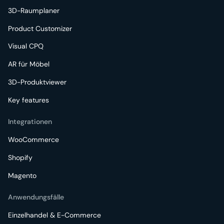
3D-Raumplaner
Product Customizer
Visual CPQ
AR für Möbel
3D-Produktviewer
Key features
Integrationen
WooCommerce
Shopify
Magento
Anwendungsfälle
Einzelhandel & E-Commerce