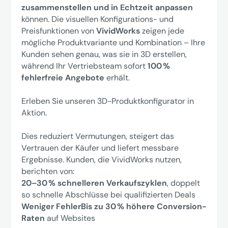
zusammenstellen und in Echtzeit anpassen
können. Die visuellen Konfigurations- und
Preisfunktionen von
VividWorks
zeigen jede
mögliche Produktvariante und Kombination – Ihre
Kunden sehen genau, was sie in 3D erstellen,
während Ihr Vertriebsteam sofort
100 %
fehlerfreie Angebote
erhält.
Erleben Sie unseren 3D-Produktkonfigurator in
Aktion.
Dies reduziert Vermutungen, steigert das
Vertrauen der Käufer und liefert messbare
Ergebnisse. Kunden, die VividWorks nutzen,
berichten von:
20–30 % schnelleren Verkaufszyklen
, doppelt
so schnelle Abschlüsse bei qualifizierten Deals
Weniger FehlerBis zu 30 % höhere Conversion-
Raten
auf Websites