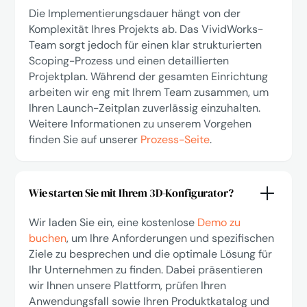
Die Implementierungsdauer hängt von der
Komplexität Ihres Projekts ab. Das VividWorks-
Team sorgt jedoch für einen klar strukturierten
Scoping-Prozess und einen detaillierten
Projektplan. Während der gesamten Einrichtung
arbeiten wir eng mit Ihrem Team zusammen, um
Ihren Launch-Zeitplan zuverlässig einzuhalten.
Weitere Informationen zu unserem Vorgehen
finden Sie auf unserer
Prozess-Seite
.
Wie starten Sie mit Ihrem 3D-Konfigurator?
Wir laden Sie ein, eine kostenlose
Demo zu
buchen
, um Ihre Anforderungen und spezifischen
Ziele zu besprechen und die optimale Lösung für
Ihr Unternehmen zu finden. Dabei präsentieren
wir Ihnen unsere Plattform, prüfen Ihren
Anwendungsfall sowie Ihren Produktkatalog und