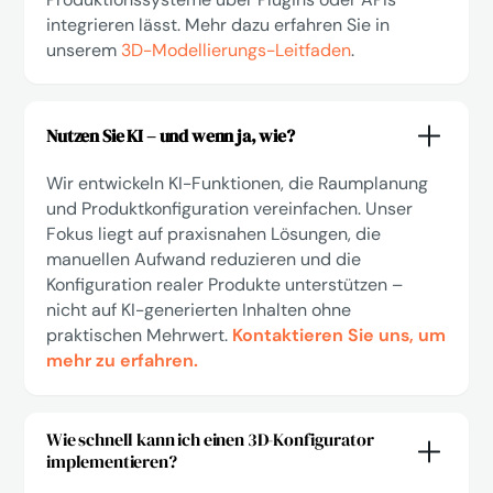
integrieren lässt. Mehr dazu erfahren Sie in
unserem
3D-Modellierungs-Leitfaden
.
Nutzen Sie KI – und wenn ja, wie?
Wir entwickeln KI-Funktionen, die Raumplanung
und Produktkonfiguration vereinfachen. Unser
Fokus liegt auf praxisnahen Lösungen, die
manuellen Aufwand reduzieren und die
Konfiguration realer Produkte unterstützen –
nicht auf KI-generierten Inhalten ohne
praktischen Mehrwert.
Kontaktieren Sie uns, um
mehr zu erfahren.
Wie schnell kann ich einen 3D-Konfigurator
implementieren?