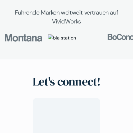
Führende Marken weltweit vertrauen auf
VividWorks
Let's connect!