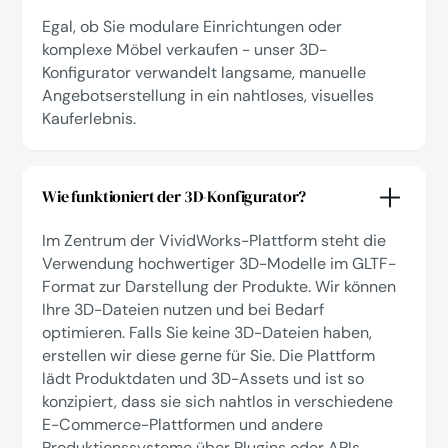
Egal, ob Sie modulare Einrichtungen oder
komplexe Möbel verkaufen - unser 3D-
Konfigurator verwandelt langsame, manuelle
Angebotserstellung in ein nahtloses, visuelles
Kauferlebnis.
Wie funktioniert der 3D-Konfigurator?
Im Zentrum der VividWorks-Plattform steht die
Verwendung hochwertiger 3D-Modelle im GLTF-
Format zur Darstellung der Produkte. Wir können
Ihre 3D-Dateien nutzen und bei Bedarf
optimieren. Falls Sie keine 3D-Dateien haben,
erstellen wir diese gerne für Sie. Die Plattform
lädt Produktdaten und 3D-Assets und ist so
konzipiert, dass sie sich nahtlos in verschiedene
E-Commerce-Plattformen und andere
Produktionssysteme über Plugins oder APIs