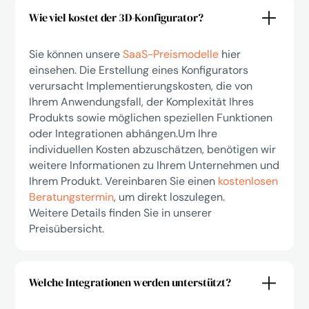
Wie viel kostet der 3D-Konfigurator?
Sie können unsere
SaaS-Preismodelle
hier
einsehen. Die Erstellung eines Konfigurators
verursacht Implementierungskosten, die von
Ihrem Anwendungsfall, der Komplexität Ihres
Produkts sowie möglichen speziellen Funktionen
oder Integrationen abhängen.Um Ihre
individuellen Kosten abzuschätzen, benötigen wir
weitere Informationen zu Ihrem Unternehmen und
Ihrem Produkt. Vereinbaren Sie einen
kostenlosen
Beratungstermin
, um direkt loszulegen.
Weitere Details finden Sie in unserer
Preisübersicht.
Welche Integrationen werden unterstützt?