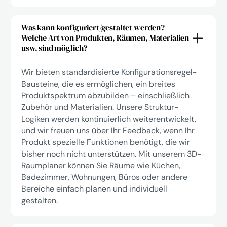
Was kann konfiguriert/gestaltet werden?
Welche Art von Produkten, Räumen, Materialien
usw. sind möglich?
Wir bieten standardisierte Konfigurationsregel-
Bausteine, die es ermöglichen, ein breites
Produktspektrum abzubilden – einschließlich
Zubehör und Materialien. Unsere Struktur-
Logiken werden kontinuierlich weiterentwickelt,
und wir freuen uns über Ihr Feedback, wenn Ihr
Produkt spezielle Funktionen benötigt, die wir
bisher noch nicht unterstützen. Mit unserem 3D-
Raumplaner können Sie Räume wie Küchen,
Badezimmer, Wohnungen, Büros oder andere
Bereiche einfach planen und individuell
gestalten.