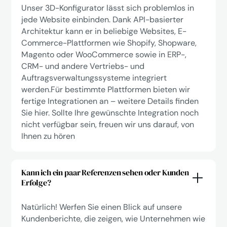
Unser 3D-Konfigurator lässt sich problemlos in
jede Website einbinden. Dank API-basierter
Architektur kann er in beliebige Websites, E-
Commerce-Plattformen wie Shopify, Shopware,
Magento oder WooCommerce sowie in ERP-,
CRM- und andere Vertriebs- und
Auftragsverwaltungssysteme integriert
werden.Für bestimmte Plattformen bieten wir
fertige Integrationen an – weitere Details finden
Sie hier. Sollte Ihre gewünschte Integration noch
nicht verfügbar sein, freuen wir uns darauf, von
Ihnen zu hören
Kann ich ein paar Referenzen sehen oder Kunden
Erfolge?
Natürlich! Werfen Sie einen Blick auf unsere
Kundenberichte, die zeigen, wie Unternehmen wie