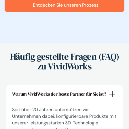
Entdecken Sie unseren Prozess
Häufig gestellte Fragen (FAQ)
zu VividWorks
Warum VividWorks der beste Partner für Sie ist?
Seit über 20 Jahren unterstützen wir
Unternehmen dabei, konfigurierbare Produkte mit
unserer leistungsstarken 3D-Technologie