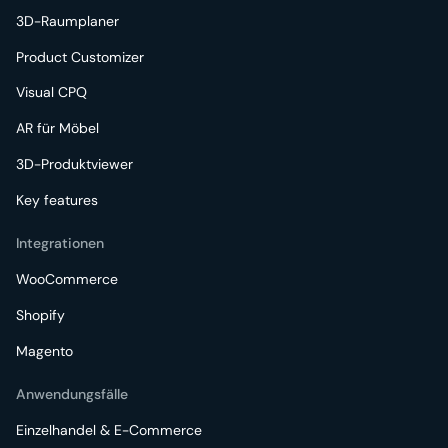
3D-Raumplaner
Product Customizer
Visual CPQ
AR für Möbel
3D-Produktviewer
Key features
Integrationen
WooCommerce
Shopify
Magento
Anwendungsfälle
Einzelhandel & E-Commerce