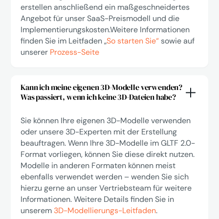
erstellen anschließend ein maßgeschneidertes
Angebot für unser SaaS-Preismodell und die
Implementierungskosten.Weitere Informationen
finden Sie im Leitfaden „
So starten Sie“
sowie auf
unserer
Prozess-Seite
Kann ich meine eigenen 3D-Modelle verwenden?
Was passiert, wenn ich keine 3D-Dateien habe?
Sie können Ihre eigenen 3D-Modelle verwenden
oder unsere 3D-Experten mit der Erstellung
beauftragen. Wenn Ihre 3D-Modelle im GLTF 2.0-
Format vorliegen, können Sie diese direkt nutzen.
Modelle in anderen Formaten können meist
ebenfalls verwendet werden – wenden Sie sich
hierzu gerne an unser Vertriebsteam für weitere
Informationen. Weitere Details finden Sie in
unserem
3D-Modellierungs-Leitfaden
.