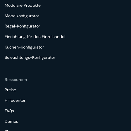
Modulare Produkte
Möbelkonfigurator
Regal-Konfigurator
Einrichtung für den Einzelhandel
Küchen-Konfigurator
Beleuchtungs-Konfigurator
Ressourcen
Preise
Hilfecenter
FAQs
Demos