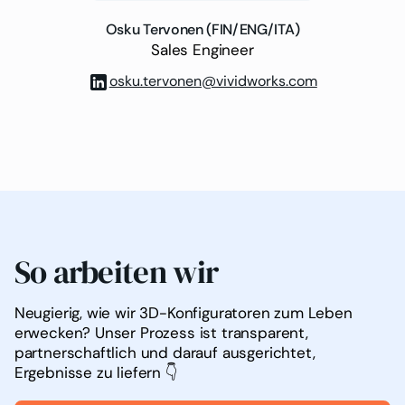
Osku Tervonen (FIN/ENG/ITA)
Sales Engineer
osku.tervonen@vividworks.com
So arbeiten wir
Neugierig, wie wir 3D-Konfiguratoren zum Leben
erwecken? Unser Prozess ist transparent,
partnerschaftlich und darauf ausgerichtet,
Ergebnisse zu liefern 👇